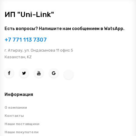
ИП "Uni-Link"
Есть вопросы? Напишите нам сообщением в WatsApp.
+7 771 113 7307
г. Атырау, ул. Ондасынова 11 офис 5
Казахстан, KZ
Информация
О компании
Контакты
Наши поставщики
Наши покупатели