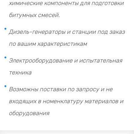
химические компоненты для подготовки
битумных смесей.
Дизель-генераторы и станции под заказ
по вашим характеристикам
Электрооборудование и испытательная
техника
Возможны поставки по запросу и не
входящих в номенклатуру материалов и
оборудования