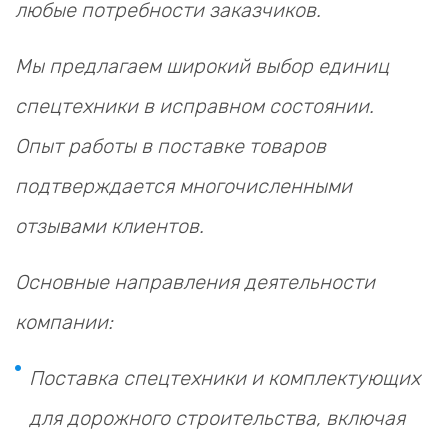
любые потребности заказчиков.
Мы предлагаем широкий выбор единиц
спецтехники в исправном состоянии.
Опыт работы в поставке товаров
подтверждается многочисленными
отзывами клиентов.
Основные направления деятельности
компании:
Поставка спецтехники и комплектующих
для дорожного строительства, включая