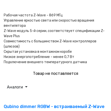
Рабочая частота Z-Wave - 869 MГц
Управление яркостью света или скоростью вращения
вентилятора
Z-Wave модуль 5-й серии, соответствует спецификации Z-
Wave Plus
Совместимость с большинством Z-Wave контроллеров
(шлюзов)
Скрытая установка в монтажном коробе
Низкое энергопотребление – менее 0,7 Вт
Подключение внешнего температурного датчика
Товар не поставляется
Аналоги
Qubino dimmer RGBW - встраиваемый Z-Wave