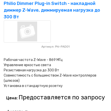
Philio Dimmer Plug-in Switch - накладной
диммер Z-Wave, диммируемая нагрузка до
300 Вт
Артикул: Phl-PAD01
Рабочая частота Z-Wave - 869 MГц
Управление яркостью света
Резистивная нагрузка до 300 Вт
Совместимость с большинством Z-Wave контроллеров
(шлюзов)
Установка в стандартную розетку
Предоставляется по запросу
Цена: