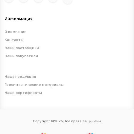
Информация
О компании
Контакты
Наши поставщики
Наши покупатели
Наша продукция
Геосинтетические материалы
Наши сертификаты
Copyright ©2026 Все права защищены