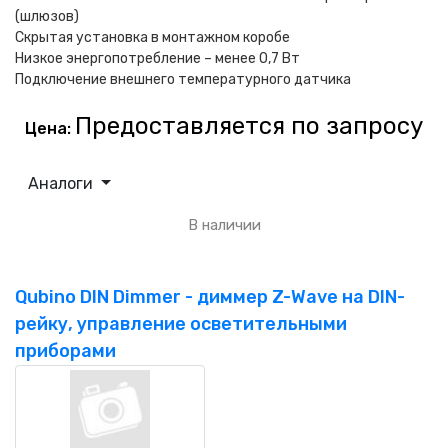
(шлюзов)
Скрытая установка в монтажном коробе
Низкое энергопотребление – менее 0,7 Вт
Подключение внешнего температурного датчика
Предоставляется по запросу
Цена:
Аналоги
В наличии
Qubino DIN Dimmer - диммер Z-Wave на DIN-
рейку, управление осветительными
приборами