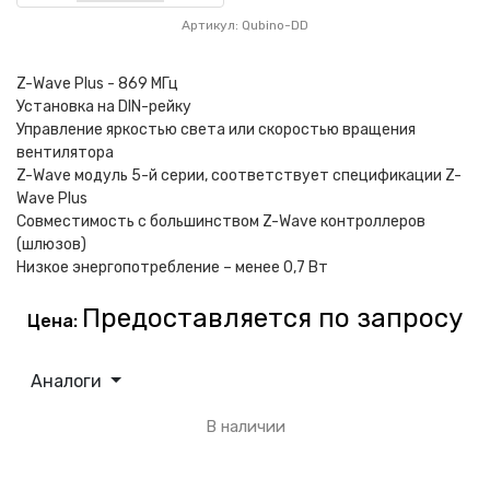
Артикул: Qubino-DD
Z-Wave Plus - 869 MГц
Установка на DIN-рейку
Управление яркостью света или скоростью вращения
вентилятора
Z-Wave модуль 5-й серии, соответствует спецификации Z-
Wave Plus
Совместимость с большинством Z-Wave контроллеров
(шлюзов)
Низкое энергопотребление – менее 0,7 Вт
Предоставляется по запросу
Цена:
Аналоги
В наличии