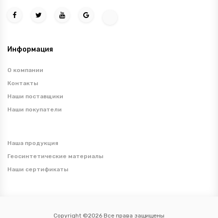
Информация
О компании
Контакты
Наши поставщики
Наши покупатели
Наша продукция
Геосинтетические материалы
Наши сертификаты
Copyright ©2026 Все права защищены