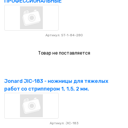
ПРОФЕССИОНАЛЬНЫЕ
Артикул: ST-1-84-280
Товар не поставляется
Jonard JIC-183 - ножницы для тяжелых
работ со стриппером 1, 1.5, 2 мм.
Артикул: JIC-183