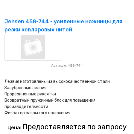
Jensen 458-744 - усиленные ножницы для
резки кевларовых нитей
Артикул: 458-744
Лезвия изготовлены из высококачественной стали
Зазубренные лезвия
Прорезиненные рукоятки
Возвратный пружинный блок для повышения
производительности
Фиксатор закрытого положения
Предоставляется по запросу
Цена: