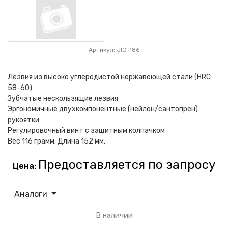
Артикул: JIC-186
Лезвия из высоко углеродистой нержавеющей стали (HRC
58-60)
Зубчатые нескользящие лезвия
Эргономичные двухкомпонентные (нейлон/сантопрен)
рукоятки
Регулировочный винт с защитным колпачком
Вес 116 грамм. Длина 152 мм.
Предоставляется по запросу
Цена:
Аналоги
В наличии