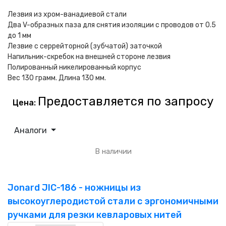
Лезвия из хром-ванадиевой стали
Два V-образных паза для снятия изоляции с проводов от 0.5
до 1 мм
Лезвие с серрейторной (зубчатой) заточкой
Напильник-скребок на внешней стороне лезвия
Полированный никелированный корпус
Вес 130 грамм. Длина 130 мм.
Предоставляется по запросу
Цена:
Аналоги
В наличии
Jonard JIC-186 - ножницы из
высокоуглеродистой стали с эргономичными
ручками для резки кевларовых нитей