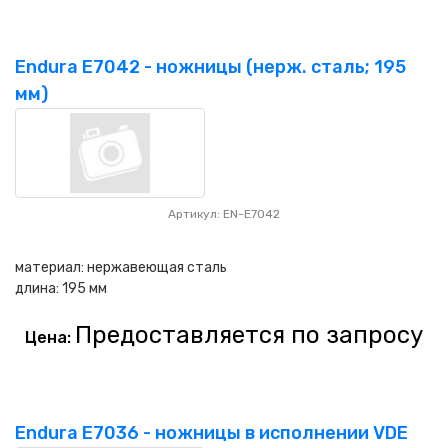
Endura E7042 - ножницы (нерж. сталь; 195
мм)
Артикул: EN-E7042
материал: нержавеющая сталь
длина: 195 мм
Предоставляется по запросу
Цена:
Endura E7036 - ножницы в исполнении VDE