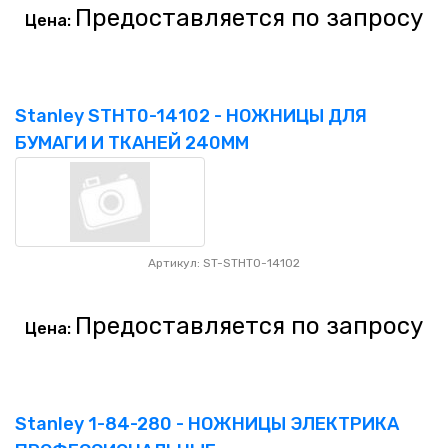
Предоставляется по запросу
Цена:
Stanley STHT0-14102 - НОЖНИЦЫ ДЛЯ
БУМАГИ И ТКАНЕЙ 240ММ
Артикул: ST-STHT0-14102
Предоставляется по запросу
Цена:
Stanley 1-84-280 - НОЖНИЦЫ ЭЛЕКТРИКА