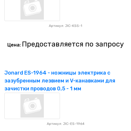
Артикул: JIC-KSS-1
Предоставляется по запросу
Цена:
Jonard ES-1964 - ножницы электрика с
зазубренным лезвием и V-канавками для
зачистки проводов 0,5 - 1 мм
Артикул: JIC-ES-1964