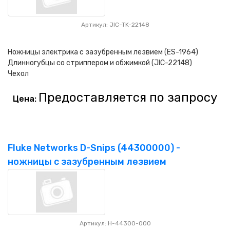
Артикул: JIC-TK-22148
Ножницы электрика с зазубренным лезвием (ES-1964)
Длинногубцы со стриппером и обжимкой (JIC-22148)
Чехол
Предоставляется по запросу
Цена:
Fluke Networks D-Snips (44300000) -
ножницы с зазубренным лезвием
Артикул: H-44300-000