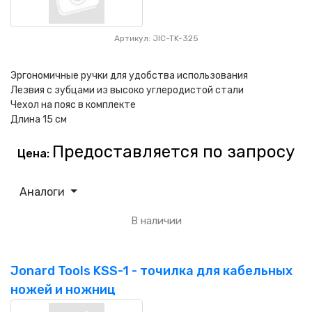
Артикул: JIC-TK-325
Эргономичные ручки для удобства использования
Лезвия с зубцами из высоко углеродистой стали
Чехол на пояс в комплекте
Длина 15 см
Предоставляется по запросу
Цена:
Аналоги
В наличии
Jonard Tools KSS-1 - точилка для кабельных
ножей и ножниц