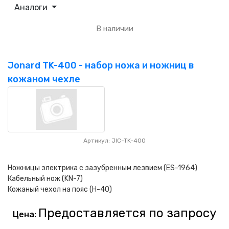
Аналоги
В наличии
Jonard TK-400 - набор ножа и ножниц в
кожаном чехле
Артикул: JIC-TK-400
Ножницы электрика с зазубренным лезвием (ES-1964)
Кабельный нож (KN-7)
Кожаный чехол на пояс (H-40)
Предоставляется по запросу
Цена: