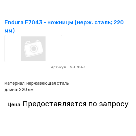
Endura E7043 - ножницы (нерж. сталь; 220
мм)
Артикул: EN-E7043
материал: нержавеющая сталь
длина: 220 мм
Предоставляется по запросу
Цена: