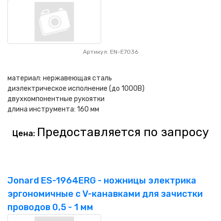
Артикул: EN-E7036
материал: нержавеющая сталь
диэлектрическое исполнение (до 1000В)
двухкомпонентные рукоятки
длина инструмента: 160 мм
Предоставляется по запросу
Цена:
Jonard ES-1964ERG - ножницы электрика
эргономичные с V-канавками для зачистки
проводов 0,5 - 1 мм