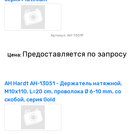
Артикул: AH-1301P
Предоставляется по запросу
Цена:
AH Hardt AH-13051 - Держатель натяжной,
M10x110, L=20 cm, проволока Ø 6-10 mm, со
скобой, серия Gold