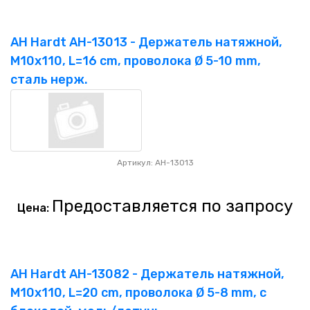
AH Hardt AH-13013 - Держатель натяжной,
M10x110, L=16 cm, проволока Ø 5-10 mm,
сталь нерж.
Артикул: AH-13013
Предоставляется по запросу
Цена:
AH Hardt AH-13082 - Держатель натяжной,
M10x110, L=20 cm, проволока Ø 5-8 mm, с