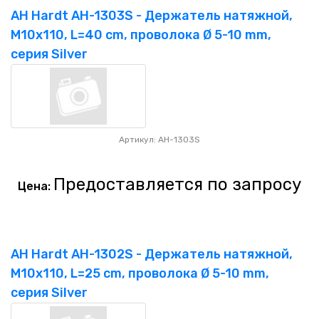
AH Hardt AH-1303S - Держатель натяжной,
M10x110, L=40 cm, проволока Ø 5-10 mm,
серия Silver
Артикул: AH-1303S
Предоставляется по запросу
Цена:
AH Hardt AH-1302S - Держатель натяжной,
M10x110, L=25 cm, проволока Ø 5-10 mm,
серия Silver