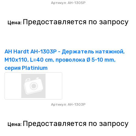
Артикул: AH-1305P
Предоставляется по запросу
Цена:
AH Hardt AH-1303P - Держатель натяжной,
M10x110, L=40 cm, проволока Ø 5-10 mm,
серия Platinium
Артикул: AH-1303P
Предоставляется по запросу
Цена: