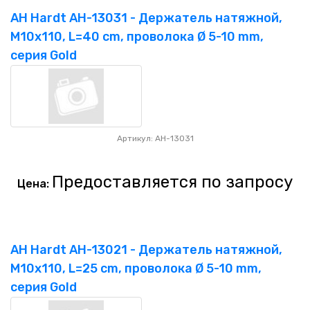
AH Hardt AH-13031 - Держатель натяжной,
M10x110, L=40 cm, проволока Ø 5-10 mm,
серия Gold
Артикул: AH-13031
Предоставляется по запросу
Цена:
AH Hardt AH-13021 - Держатель натяжной,
M10x110, L=25 cm, проволока Ø 5-10 mm,
серия Gold