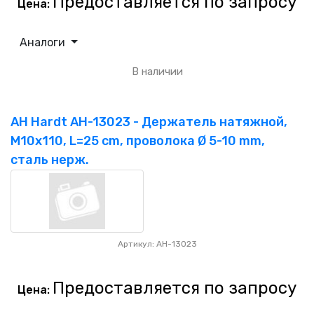
Предоставляется по запросу
Цена:
Аналоги
В наличии
AH Hardt AH-13023 - Держатель натяжной,
M10x110, L=25 cm, проволока Ø 5-10 mm,
сталь нерж.
Артикул: AH-13023
Предоставляется по запросу
Цена: