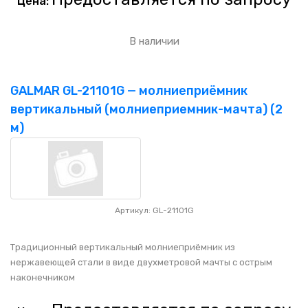
Цена:
В наличии
GALMAR GL-21101G — молниеприёмник
вертикальный (молниеприемник-мачта) (2
м)
Артикул: GL-21101G
Традиционный вертикальный молниеприёмник из
нержавеющей стали в виде двухметровой мачты с острым
наконечником