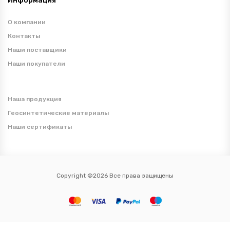
Информация
О компании
Контакты
Наши поставщики
Наши покупатели
Наша продукция
Геосинтетические материалы
Наши сертификаты
Copyright ©2026 Все права защищены