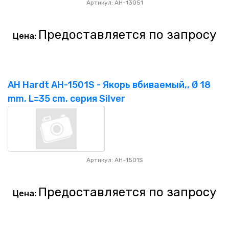
Артикул: AH-13051
Предоставляется по запросу
Цена:
AH Hardt AH-1501S - Якорь вбиваемый,, Ø 18
mm, L=35 cm, серия Silver
Артикул: AH-1501S
Предоставляется по запросу
Цена: