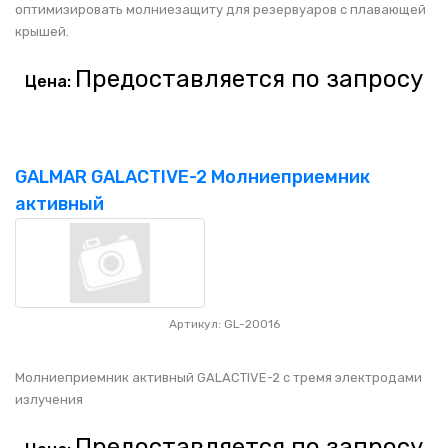
оптимизировать молниезащиту для резервуаров с плавающей
крышей.
Предоставляется по запросу
Цена:
GALMAR GALACTIVE-2 Молниеприемник
активный
Артикул: GL-20016
Молниеприемник активный GALACTIVE-2 с тремя электродами
излучения
Предоставляется по запросу