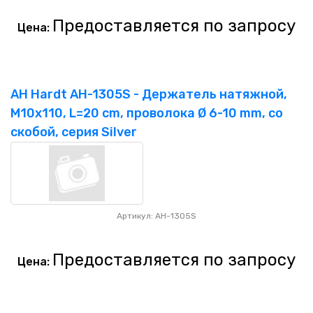
Предоставляется по запросу
Цена:
AH Hardt AH-1305S - Держатель натяжной,
M10x110, L=20 cm, проволока Ø 6-10 mm, со
скобой, серия Silver
Артикул: AH-1305S
Предоставляется по запросу
Цена: