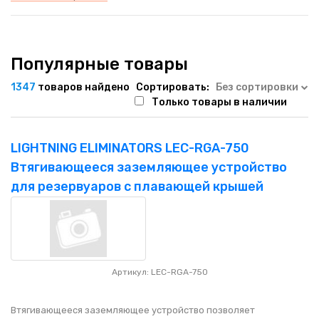
Популярные товары
1347
товаров найдено
Сортировать:
Без сортировки
Только товары в наличии
LIGHTNING ELIMINATORS LEC-RGA-750
Втягивающееся заземляющее устройство
для резервуаров с плавающей крышей
Артикул: LEC-RGA-750
Втягивающееся заземляющее устройство позволяет