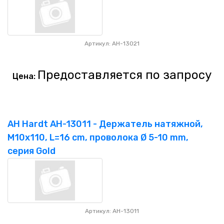
Артикул: AH-13021
Предоставляется по запросу
Цена:
AH Hardt AH-13011 - Держатель натяжной,
M10x110, L=16 cm, проволока Ø 5-10 mm,
серия Gold
Артикул: AH-13011