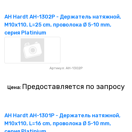
AH Hardt AH-1302P - Держатель натяжной,
M10x110, L=25 cm, проволока Ø 5-10 mm,
серия Platinium
Артикул: AH-1302P
Предоставляется по запросу
Цена:
AH Hardt AH-1301P - Держатель натяжной,
M10x110, L=16 cm, проволока Ø 5-10 mm,
серия Platinium