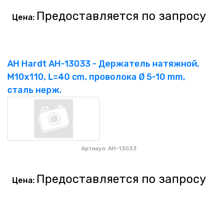
Предоставляется по запросу
Цена:
AH Hardt AH-13033 - Держатель натяжной,
M10x110, L=40 cm, проволока Ø 5-10 mm,
сталь нерж.
Артикул: AH-13033
Предоставляется по запросу
Цена: