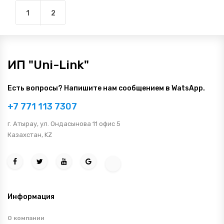
1
2
ИП "Uni-Link"
Есть вопросы? Напишите нам сообщением в WatsApp.
+7 771 113 7307
г. Атырау, ул. Ондасынова 11 офис 5
Казахстан, KZ
Информация
О компании