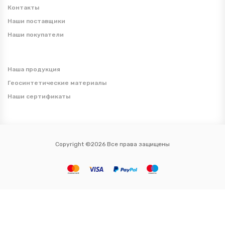
Контакты
Наши поставщики
Наши покупатели
Наша продукция
Геосинтетические материалы
Наши сертификаты
Copyright ©2026 Все права защищены