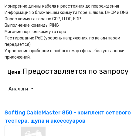
Измерение длины кабеля и расстояния до повреждения
Информация о ближайшем коммутаторе, шлюзе, DHCP и DNS
Опрос коммутатора по CDP, LLDP, EDP
Выполнение команды PING
Мигание портом коммутатора
Тестирование PoE (уровень напряжения, по каким парам
передается)
Управление прибором с любого смартфона, без установки
приложений.
Предоставляется по запросу
Цена:
Аналоги
Softing CableMaster 850 - комплект сетевого
тестера, щупа и аксессуаров