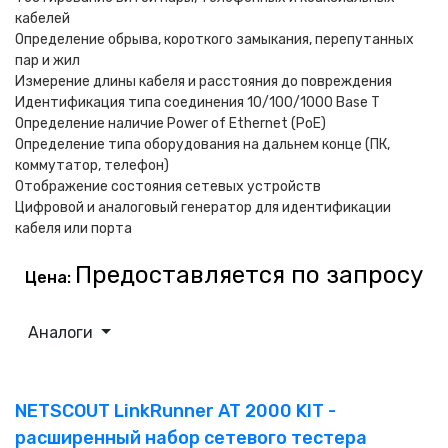
кабелей
Определение обрыва, короткого замыкания, перепутанных
пар и жил
Измерение длины кабеля и расстояния до повреждения
Идентификация типа соединения 10/100/1000 Base T
Определение наличие Power of Ethernet (PoE)
Определение типа оборудования на дальнем конце (ПК,
коммутатор, телефон)
Отображение состояния сетевых устройств
Цифровой и аналоговый генератор для идентификации
кабеля или порта
Предоставляется по запросу
Цена:
Аналоги
NETSCOUT LinkRunner AT 2000 KIT -
расширенный набор сетевого тестера