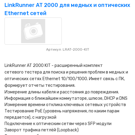
LinkRunner AT 2000 для медных и оптических
Ethernet сетей
Артикул: LRAT-2000-KIT
LinkRunner AT 2000 KIT - расширенный комплект
сетевого тестера для поиска и решения проблем в медных и
оптических сетях Ethernet 10/100/1000. Имеет связь с ПК,
формирует отчеты тестирования.
Измерение длины кабеля и расстояния до повреждения.
Информация о ближайшем коммутаторе, шлюзе, DHCP и DNS
Измерение времени отклика ключевых сетевых устройств
Тестирование PoE (уровень напряжения, по каким парам
передается), с нагрузкой
Подключение к оптическим сетям через SFP модули
Заворот трафика петлёй (Loopback)