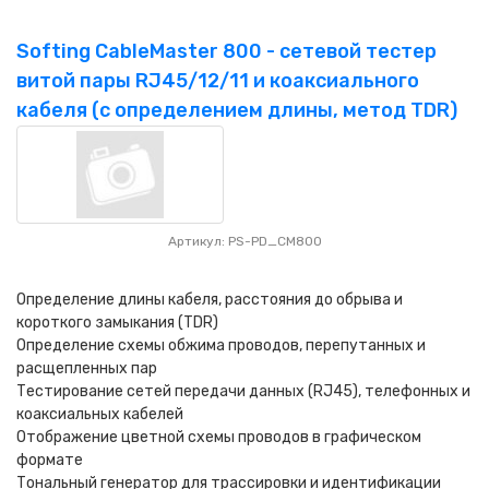
Softing CableMaster 800 - сетевой тестер
витой пары RJ45/12/11 и коаксиального
кабеля (с определением длины, метод TDR)
Артикул: PS-PD_CM800
Определение длины кабеля, расстояния до обрыва и
короткого замыкания (TDR)
Определение схемы обжима проводов, перепутанных и
расщепленных пар
Тестирование сетей передачи данных (RJ45), телефонных и
коаксиальных кабелей
Отображение цветной схемы проводов в графическом
формате
Тональный генератор для трассировки и идентификации