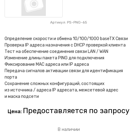
Артикул: PS-PNG-65
Определение cкорости и обмена 10/100/1000 baseTX Связи
Проверка IP адреса назначения с DHCP проверкой клиента
Тест на обеспечение соединения связи LAN / WAN
Изменение длины пакета PING для подключения
Фиксирование MAC адреса или IP адреса
Передача сигналов активации связи для идентификация
порта
Сохранение сложных конфигураций, состоящих
из источника / адреса IP адресата, межсетевой адрес
и маска подсети
Предоставляется по запросу
Цена:
В наличии