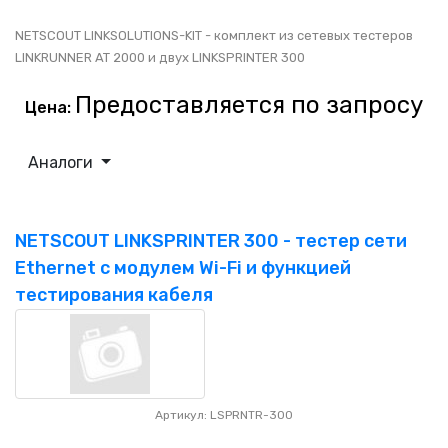
NETSCOUT LINKSOLUTIONS-KIT - комплект из сетевых тестеров
LINKRUNNER AT 2000 и двух LINKSPRINTER 300
Предоставляется по запросу
Цена:
Аналоги
NETSCOUT LINKSPRINTER 300 - тестер сети
Ethernet с модулем Wi-Fi и функцией
тестирования кабеля
Артикул: LSPRNTR-300