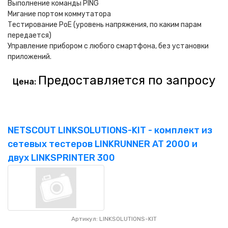
Выполнение команды PING
Мигание портом коммутатора
Тестирование PoE (уровень напряжения, по каким парам
передается)
Управление прибором с любого смартфона, без установки
приложений.
Предоставляется по запросу
Цена:
NETSCOUT LINKSOLUTIONS-KIT - комплект из
сетевых тестеров LINKRUNNER AT 2000 и
двух LINKSPRINTER 300
Артикул: LINKSOLUTIONS-KIT