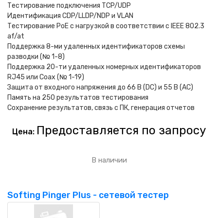
Тестирование подключения TCP/UDP
Идентификация CDP/LLDP/NDP и VLAN
Тестирование PoE с нагрузкой в соответствии с IEEE 802.3
af/at
Поддержка 8-ми удаленных идентификаторов схемы
разводки (№ 1-8)
Поддержка 20-ти удаленных номерных идентификаторов
RJ45 или Coax (№ 1-19)
Защита от входного напряжения до 66 В (DC) и 55 В (AC)
Память на 250 результатов тестирования
Сохранение результатов, связь с ПК, генерация отчетов
Предоставляется по запросу
Цена:
В наличии
Softing Pinger Plus - сетевой тестер