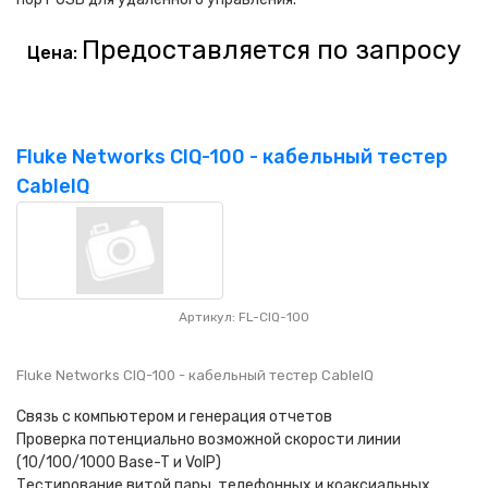
Предоставляется по запросу
Цена:
Fluke Networks CIQ-100 - кабельный тестер
CableIQ
Артикул: FL-CIQ-100
Fluke Networks CIQ-100 - кабельный тестер CableIQ
Связь с компьютером и генерация отчетов
Проверка потенциально возможной скорости линии
(10/100/1000 Base-T и VoIP)
Тестирование витой пары, телефонных и коаксиальных