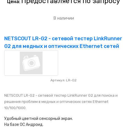
Предоставляется по запросу
Цена:
В наличии
NETSCOUT LR-G2 - сетевой тестер LinkRunner
G2 для медных и оптических Ethernet сетей
Артикул: LR-G2
NETSCOUT LR-G2 - сетевой тестер LinkRunner G2 для поиска и
решения проблем в медных и оптических сетях Ethernet
10/100/1000.
Удобный цветной сенсорный экран.
На базе OC Андроид.