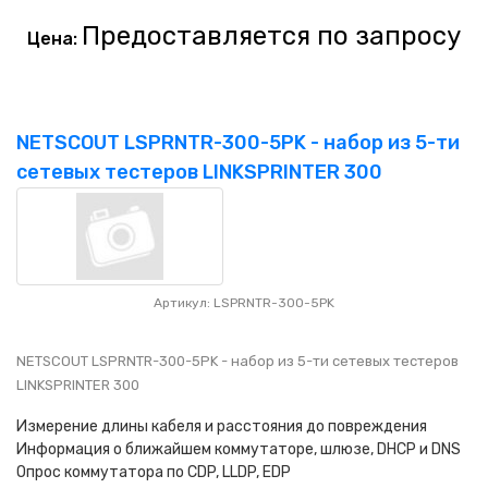
Предоставляется по запросу
Цена:
NETSCOUT LSPRNTR-300-5PK - набор из 5-ти
сетевых тестеров LINKSPRINTER 300
Артикул: LSPRNTR-300-5PK
NETSCOUT LSPRNTR-300-5PK - набор из 5-ти сетевых тестеров
LINKSPRINTER 300
Измерение длины кабеля и расстояния до повреждения
Информация о ближайшем коммутаторе, шлюзе, DHCP и DNS
Опрос коммутатора по CDP, LLDP, EDP