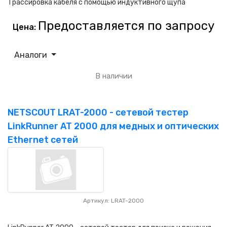
Трассировка кабеля с помощью индуктивного щупа
Предоставляется по запросу
Цена:
Аналоги
В наличии
NETSCOUT LRAT-2000 - сетевой тестер
LinkRunner AT 2000 для медных и оптических
Ethernet сетей
Артикул: LRAT-2000