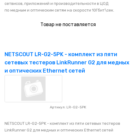
сетвисов, приложений и производительности в ЦОД
по медным и оптическим сетям на скорости 10Гбит\сек.
Товар не поставляется
NETSCOUT LR-G2-5PK - комплект из пяти
сетевых тестеров LinkRunner G2 для медных
и оптических Ethernet сетей
Артикул: LR-G2-5PK
NETSCOUT LR-G2-5PK - комплект из пяти сетевых тестеров
LinkRunner G2 для медных и оптических Ethernet сетей