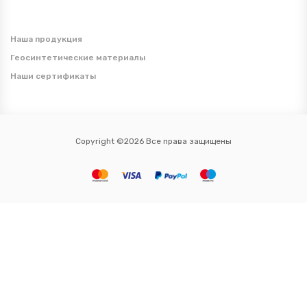
Наша продукция
Геосинтетические материалы
Наши сертификаты
Copyright ©2026 Все права защищены