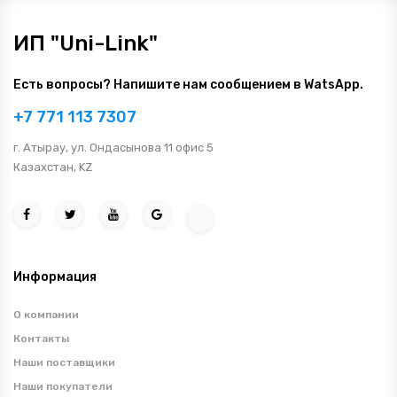
ИП "Uni-Link"
Есть вопросы? Напишите нам сообщением в WatsApp.
+7 771 113 7307
г. Атырау, ул. Ондасынова 11 офис 5
Казахстан, KZ
Информация
О компании
Контакты
Наши поставщики
Наши покупатели