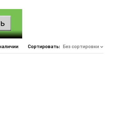
 наличии
Сортировать:
Без сортировки