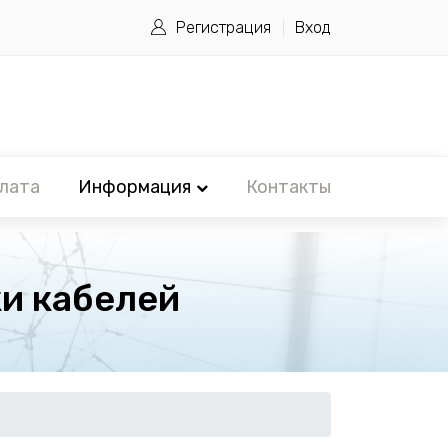
Регистрация
Вход
лата
Информация
Контакты
и кабелей