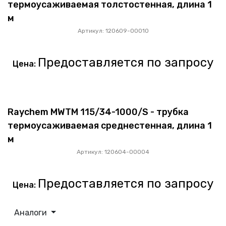
термоусаживаемая толстостенная, длина 1
м
Артикул: 120609-00010
Предоставляется по запросу
Цена:
Raychem MWTM 115/34-1000/S - трубка
термоусаживаемая среднестенная, длина 1
м
Артикул: 120604-00004
Предоставляется по запросу
Цена:
Аналоги