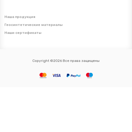
Наша продукция
Геосинтетические материалы
Наши сертификаты
Copyright ©2026 Все права защищены