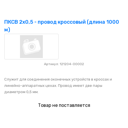
ПКСВ 2х0,5 - провод кроссовый (длина 1000
м)
Артикул: 121204-00002
Служит для соединения оконечных устройств в кроссах и
линейно-аппаратных цехах. Провод имеет две пары
диаметром 0,5 мм.
Товар не поставляется