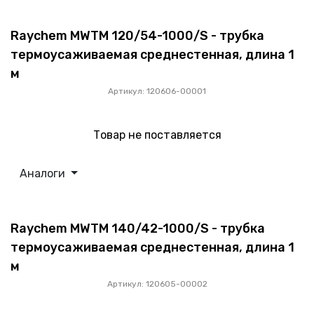
Raychem MWTM 120/54-1000/S - трубка
термоусаживаемая среднестенная, длина 1
м
Артикул: 120606-00001
Товар не поставляется
Аналоги
Raychem MWTM 140/42-1000/S - трубка
термоусаживаемая среднестенная, длина 1
м
Артикул: 120605-00002