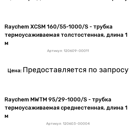
Raychem XCSM 160/55-1000/S - трубка
термоусаживаемая толстостенная, длина 1
м
Артикул: 120609-00011
Предоставляется по запросу
Цена:
Raychem MWTM 95/29-1000/S - трубка
термоусаживаемая среднестенная, длина 1
м
Артикул: 120603-00004