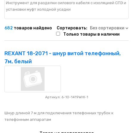
Инструмент для разделки силового кабеля с изоляцией СПЭ и
установки муфт холодной усадки
682
товаров найдено
Сортировать:
Без сортировки
Только товары в наличии
REXANT 18-2071 - шнур витой телефонный,
7м, белый
Артикул: 6-10-1419WHI-1
Шнур длиной 7 м для подключения телефонных трубок к
телефонным аппаратам