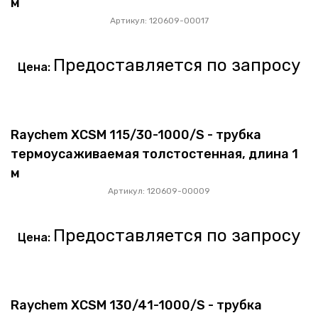
м
Артикул: 120609-00017
Предоставляется по запросу
Цена:
Raychem XCSM 115/30-1000/S - трубка
термоусаживаемая толстостенная, длина 1
м
Артикул: 120609-00009
Предоставляется по запросу
Цена:
Raychem XCSM 130/41-1000/S - трубка