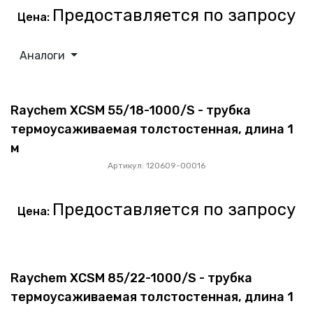
Предоставляется по запросу
Цена:
Аналоги
Raychem XCSM 55/18-1000/S - трубка
термоусаживаемая толстостенная, длина 1
м
Артикул: 120609-00016
Предоставляется по запросу
Цена:
Raychem XCSM 85/22-1000/S - трубка
термоусаживаемая толстостенная, длина 1