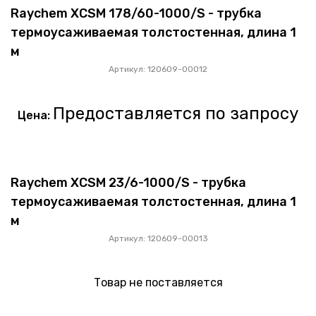
Raychem XCSM 178/60-1000/S - трубка
термоусаживаемая толстостенная, длина 1
м
Артикул: 120609-00012
Предоставляется по запросу
Цена:
Raychem XCSM 23/6-1000/S - трубка
термоусаживаемая толстостенная, длина 1
м
Артикул: 120609-00013
Товар не поставляется