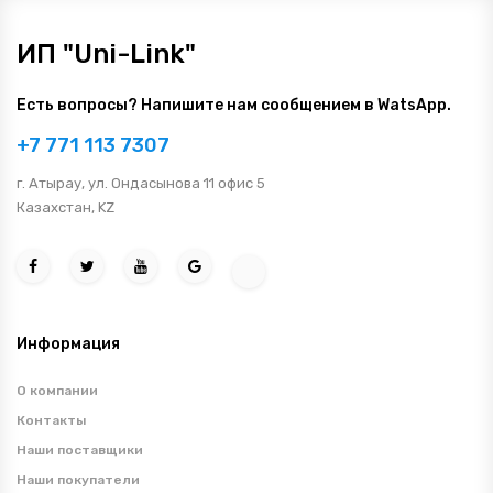
ИП "Uni-Link"
Есть вопросы? Напишите нам сообщением в WatsApp.
+7 771 113 7307
г. Атырау, ул. Ондасынова 11 офис 5
Казахстан, KZ
Информация
О компании
Контакты
Наши поставщики
Наши покупатели