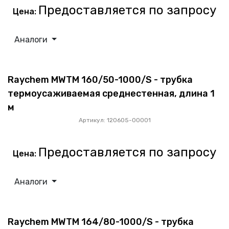
Предоставляется по запросу
Цена:
Аналоги
Raychem MWTM 160/50-1000/S - трубка
термоусаживаемая среднестенная, длина 1
м
Артикул: 120605-00001
Предоставляется по запросу
Цена:
Аналоги
Raychem MWTM 164/80-1000/S - трубка