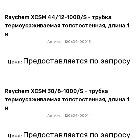
Raychem XCSM 44/12-1000/S - трубка
термоусаживаемая толстостенная, длина 1
м
Артикул: 120609-00015
Предоставляется по запросу
Цена:
Raychem XCSM 30/8-1000/S - трубка
термоусаживаемая толстостенная, длина 1
м
Артикул: 120609-00014
Предоставляется по запросу
Цена: