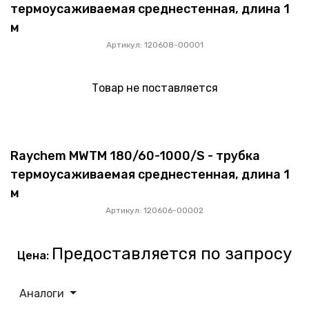
термоусаживаемая среднестенная, длина 1
м
Артикул: 120608-00001
Товар не поставляется
Raychem MWTM 180/60-1000/S - трубка
термоусаживаемая среднестенная, длина 1
м
Артикул: 120606-00002
Предоставляется по запросу
Цена:
Аналоги