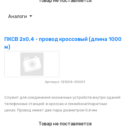
Товар не поставляется
Аналоги
ПКСВ 2х0,4 - провод кроссовый (длина 1000
м)
Артикул: 121204-00001
Служит для соединения оконечных устройств внутри зданий
телефонных станций: в кроссах и линейноаппаратных
цехах. Провод имеет две пары диаметром 0,4 мм.
Товар не поставляется