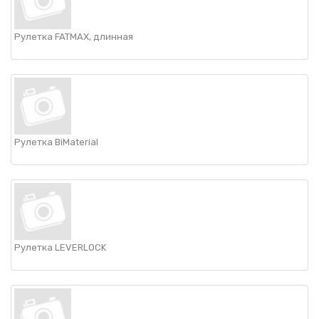
Рулетка FATMAX, длинная
Рулетка BiMaterial
Рулетка LEVERLOCK