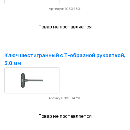
Артикул: 10504801
Товар не поставляется
Ключ шестигранный с Т-образной рукояткой,
3.0 мм
Артикул: 10504798
Товар не поставляется