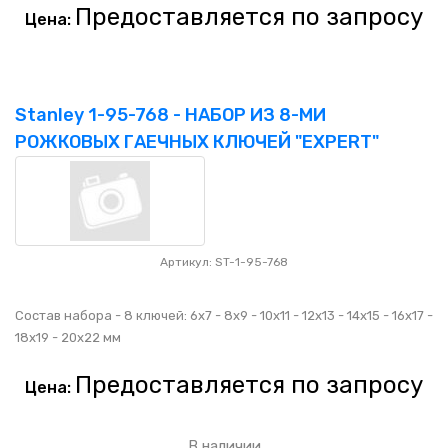
Предоставляется по запросу
Цена:
Stanley 1-95-768 - НАБОР ИЗ 8-МИ
РОЖКОВЫХ ГАЕЧНЫХ КЛЮЧЕЙ "EXPERT"
Артикул: ST-1-95-768
Состав набора - 8 ключей: 6x7 - 8x9 - 10x11 - 12x13 - 14x15 - 16x17 -
18x19 - 20x22 мм
Предоставляется по запросу
Цена:
В наличии