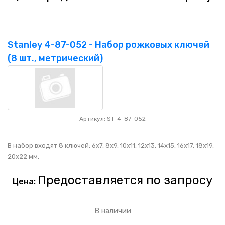
Stanley 4-87-052 - Набор рожковых ключей
(8 шт., метрический)
Артикул: ST-4-87-052
В набор входят 8 ключей: 6x7, 8x9, 10x11, 12x13, 14x15, 16x17, 18x19,
20x22 мм.
Предоставляется по запросу
Цена:
В наличии