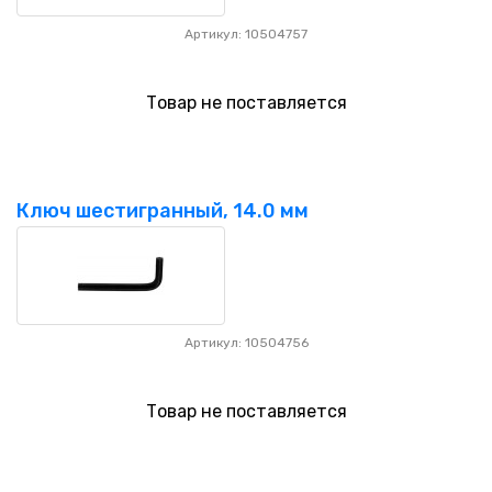
Артикул: 10504757
Товар не поставляется
Ключ шестигранный, 14.0 мм
Артикул: 10504756
Товар не поставляется