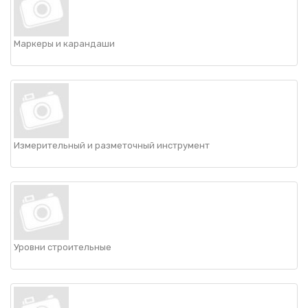
Маркеры и карандаши
Измерительный и разметочный инструмент
Уровни строительные