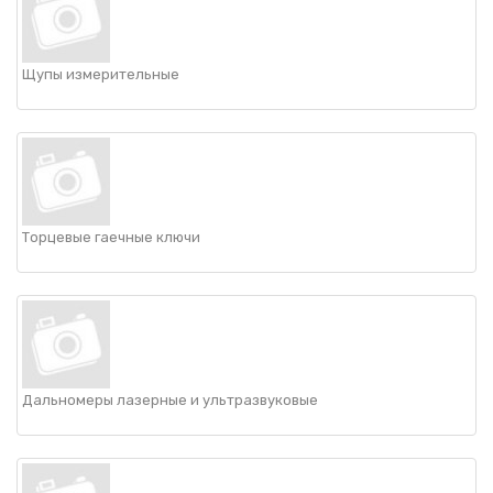
Щупы измерительные
Торцевые гаечные ключи
Дальномеры лазерные и ультразвуковые