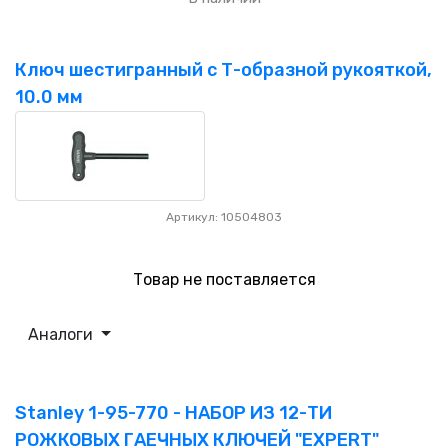
Ключ шестигранный с Т-образной рукояткой,
10.0 мм
Артикул: 10504803
Товар не поставляется
Аналоги
Stanley 1-95-770 - НАБОР ИЗ 12-ТИ
РОЖКОВЫХ ГАЕЧНЫХ КЛЮЧЕЙ "EXPERT"