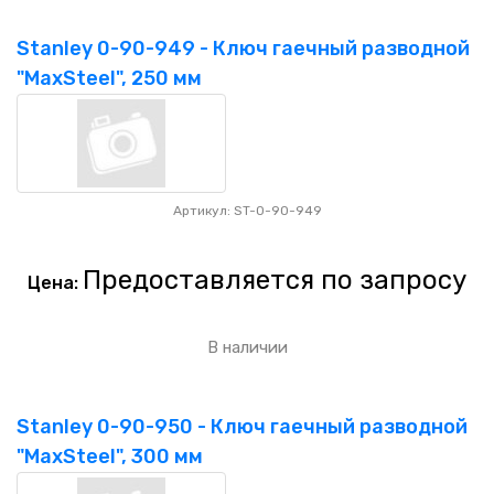
Stanley 0-90-949 - Ключ гаечный разводной
"MaxSteel", 250 мм
Артикул: ST-0-90-949
Предоставляется по запросу
Цена:
В наличии
Stanley 0-90-950 - Ключ гаечный разводной
"MaxSteel", 300 мм