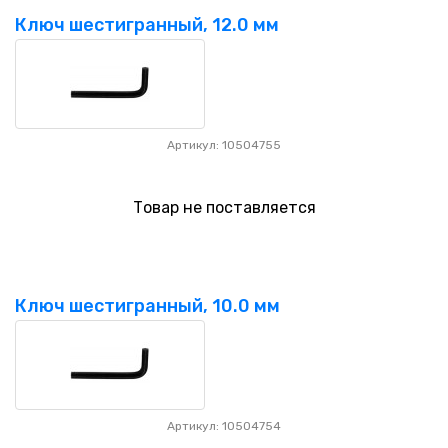
Ключ шестигранный, 12.0 мм
Артикул: 10504755
Товар не поставляется
Ключ шестигранный, 10.0 мм
Артикул: 10504754