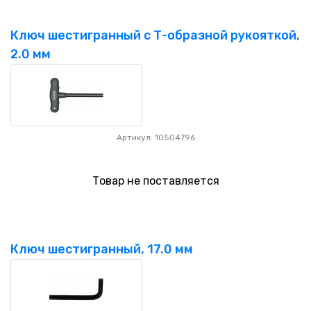
Ключ шестигранный с Т-образной рукояткой,
2.0 мм
Артикул: 10504796
Товар не поставляется
Ключ шестигранный, 17.0 мм