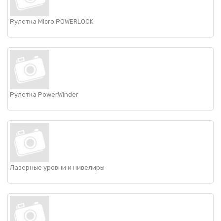
Рулетка Micro POWERLOCK
Рулетка PowerWinder
Лазерные уровни и нивелиры