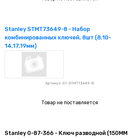
Stanley STMT73649-8 - Набор
комбинированных ключей, 8шт (8,10-
14,17,19мм)
Артикул: ST-STMT73649-8
Товар не поставляется
Stanley 0-87-366 - Ключ разводной (150MM