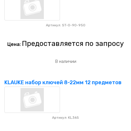
Артикул: ST-0-90-950
Предоставляется по запросу
Цена:
В наличии
KLAUKE набор ключей 8-22мм 12 предметов
Артикул: KL365