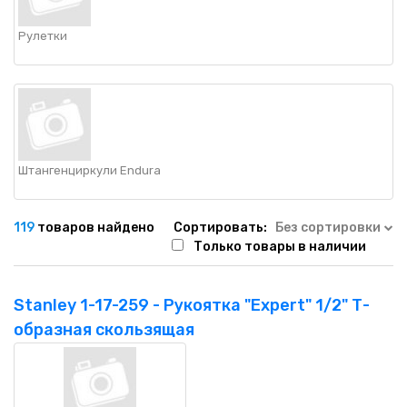
Рулетки
Штангенциркули Endura
119
товаров найдено
Сортировать:
Без сортировки
Только товары в наличии
Stanley 1-17-259 - Рукоятка "Expert" 1/2" Т-
образная скользящая