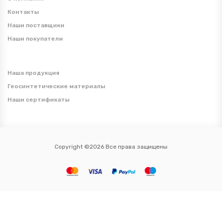
Контакты
Наши поставщики
Наши покупатели
Наша продукция
Геосинтетические материалы
Наши сертификаты
Copyright ©2026 Все права защищены