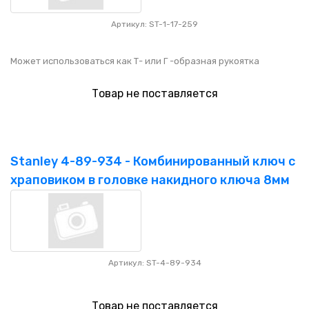
Артикул: ST-1-17-259
Может использоваться как Т- или Г -образная рукоятка
Товар не поставляется
Stanley 4-89-934 - Комбинированный ключ с
храповиком в головке накидного ключа 8мм
Артикул: ST-4-89-934
Товар не поставляется