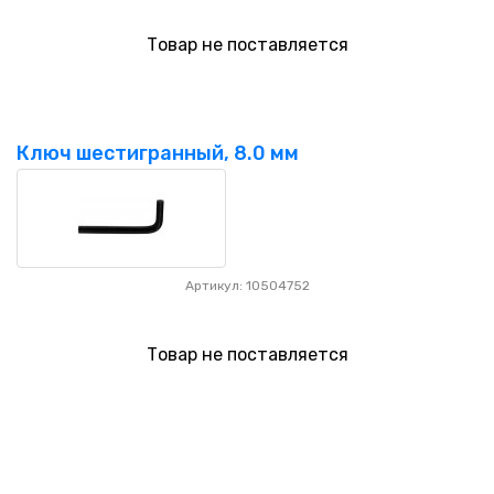
Товар не поставляется
Ключ шестигранный, 8.0 мм
Артикул: 10504752
Товар не поставляется