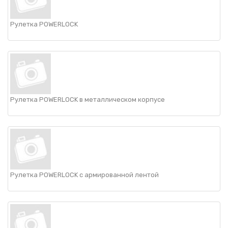
Рулетка POWERLOCK
Рулетка POWERLOCK в металлическом корпусе
Рулетка POWERLOCK с армированной лентой