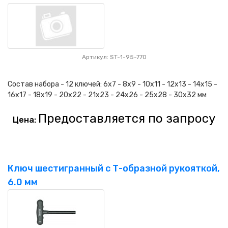
Артикул: ST-1-95-770
Состав набора - 12 ключей: 6x7 - 8x9 - 10x11 - 12x13 - 14x15 -
16x17 - 18x19 - 20x22 - 21x23 - 24x26 - 25x28 - 30x32 мм
Предоставляется по запросу
Цена:
Ключ шестигранный с Т-образной рукояткой,
6.0 мм