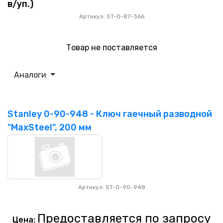
в/уп.)
Артикул: ST-0-87-366
Товар не поставляется
Аналоги
Stanley 0-90-948 - Ключ гаечный разводной
"MaxSteel", 200 мм
Артикул: ST-0-90-948
Предоставляется по запросу
Цена: