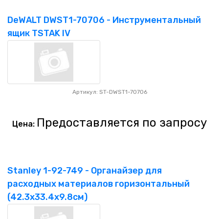
DeWALT DWST1-70706 - Инструментальный
ящик TSTAK IV
Артикул: ST-DWST1-70706
Предоставляется по запросу
Цена:
Stanley 1-92-749 - Органайзер для
расходных материалов горизонтальный
(42.3х33.4х9.8см)