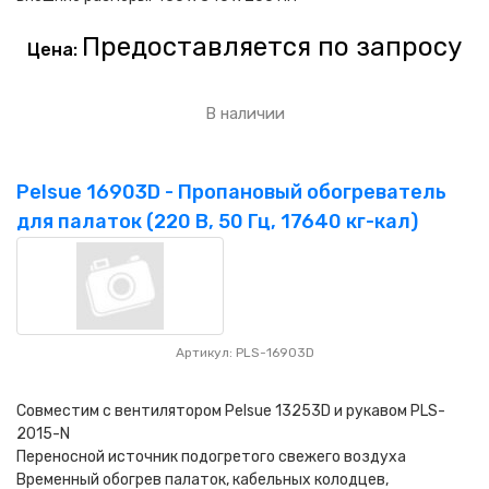
Предоставляется по запросу
Цена:
В наличии
Pelsue 16903D - Пропановый обогреватель
для палаток (220 В, 50 Гц, 17640 кг-кал)
Артикул: PLS-16903D
Совместим с вентилятором Pelsue 13253D и рукавом PLS-
2015-N
Переносной источник подогретого свежего воздуха
Временный обогрев палаток, кабельных колодцев,