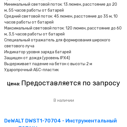
Минимальный световой поток: 13 люмен, расстояние до 20
м, 55 часов работы от батарей
Средний световой поток: 45 люмен, расстояние до 35 м, 10
часов работы от батарей
Максимальный световой поток: 120 люмен, расстояние до 60
м, 3,5 часов работы от батарей
Специальный отражатель для формирования широкого
светового луча
Индикатор уровня заряда батарей
Защищен от дождя (уровень IPX4)
Выдерживает падение на бетон с высоты 2 м
Ударопрочный АБС-пластик
Предоставляется по запросу
Цена:
В наличии
DeWALT DWST1-70704 - Инструментальный