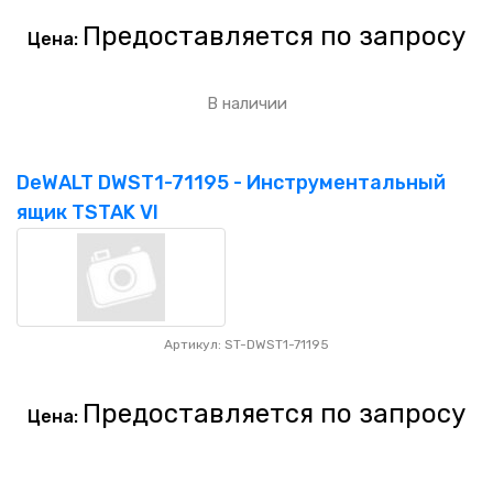
Предоставляется по запросу
Цена:
В наличии
DeWALT DWST1-71195 - Инструментальный
ящик TSTAK VI
Артикул: ST-DWST1-71195
Предоставляется по запросу
Цена: