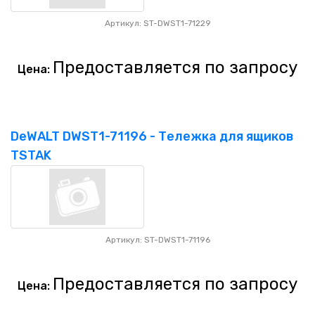
Артикул: ST-DWST1-71229
Предоставляется по запросу
Цена:
DeWALT DWST1-71196 - Тележка для ящиков
TSTAK
Артикул: ST-DWST1-71196
Предоставляется по запросу
Цена: