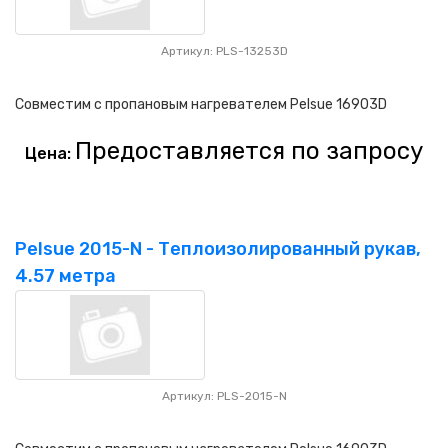
Артикул: PLS-13253D
Совместим с пропановым нагревателем Pelsue 16903D
Предоставляется по запросу
Цена:
Pelsue 2015-N - Теплоизолированный рукав,
4.57 метра
Артикул: PLS-2015-N