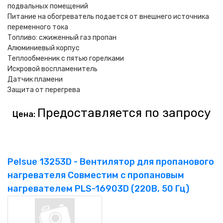
подвальных помещений
Питание на обогреватель подается от внешнего источника
переменного тока
Топливо: сжиженный газ пропан
Алюминиевый корпус
Теплообменник с пятью горелками
Искровой воспламенитель
Датчик пламени
Защита от перегрева
Предоставляется по запросу
Цена:
Pelsue 13253D - Вентилятор для пропанового
нагревателя Совместим с пропановым
нагревателем PLS-16903D (220В, 50 Гц)