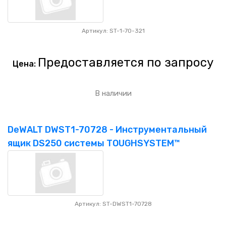
Артикул: ST-1-70-321
Предоставляется по запросу
Цена:
В наличии
DeWALT DWST1-70728 - Инструментальный
ящик DS250 системы TOUGHSYSTEM™
Артикул: ST-DWST1-70728