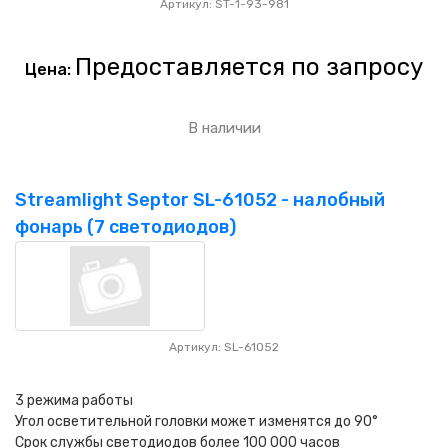
Артикул: ST-1-93-981
Предоставляется по запросу
Цена:
В наличии
Streamlight Septor SL-61052 - налобный
фонарь (7 светодиодов)
Артикул: SL-61052
3 режима работы
Угол осветительной головки может изменятся до 90°
Срок службы светодиодов более 100 000 часов