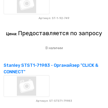
Артикул: ST-1-92-749
Предоставляется по запросу
Цена:
В наличии
Stanley STST1-71983 - Органайзер "CLICK &
CONNECT"
Артикул: ST-STST1-71983