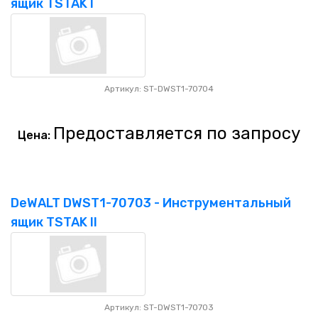
ящик TSTAK I
Артикул: ST-DWST1-70704
Предоставляется по запросу
Цена:
DeWALT DWST1-70703 - Инструментальный
ящик TSTAK II
Артикул: ST-DWST1-70703