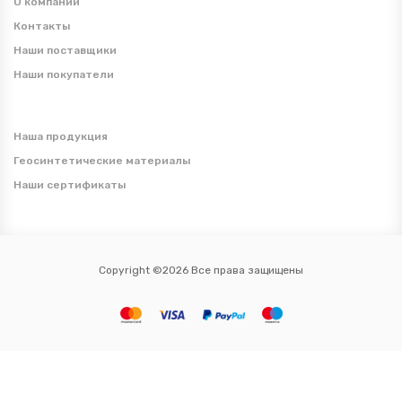
О компании
Контакты
Наши поставщики
Наши покупатели
Наша продукция
Геосинтетические материалы
Наши сертификаты
Copyright ©2026 Все права защищены