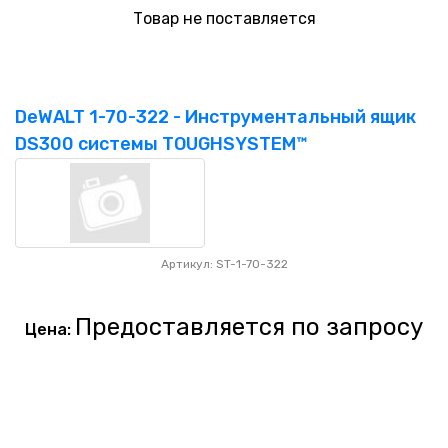
Товар не поставляется
DeWALT 1-70-322 - Инструментальный ящик
DS300 системы TOUGHSYSTEM™
Артикул: ST-1-70-322
Предоставляется по запросу
Цена: