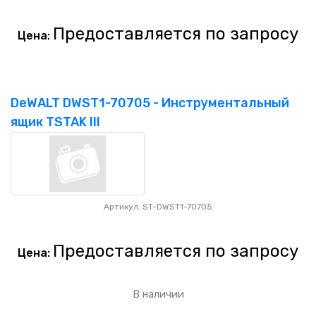
Предоставляется по запросу
Цена:
DeWALT DWST1-70705 - Инструментальный
ящик TSTAK III
Артикул: ST-DWST1-70705
Предоставляется по запросу
Цена:
В наличии