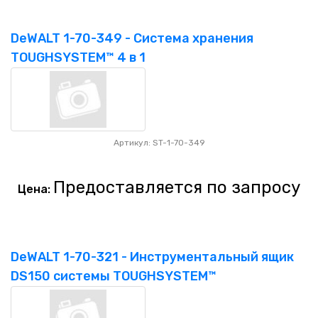
DeWALT 1-70-349 - Система хранения
TOUGHSYSTEM™ 4 в 1
Артикул: ST-1-70-349
Предоставляется по запросу
Цена:
DeWALT 1-70-321 - Инструментальный ящик
DS150 системы TOUGHSYSTEM™