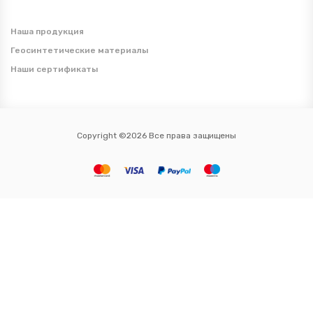
Наша продукция
Геосинтетические материалы
Наши сертификаты
Copyright ©2026 Все права защищены