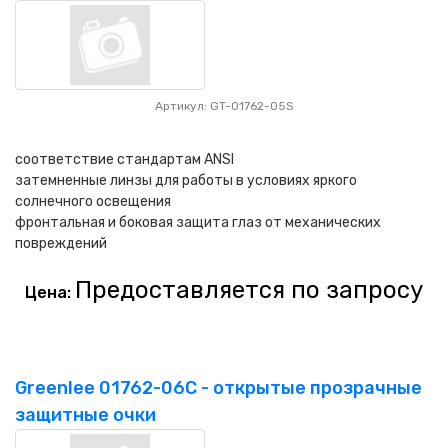
Артикул: GT-01762-05S
соответствие стандартам ANSI
затемненные линзы для работы в условиях яркого
солнечного освещения
фронтальная и боковая защита глаз от механических
повреждений
Предоставляется по запросу
Цена:
Greenlee 01762-06C - открытые прозрачные
защитные очки