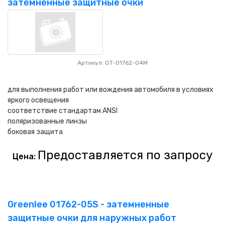
затемненные защитные очки
Артикул: GT-01762-04M
для выполнения работ или вождения автомобиля в условиях
яркого освещения
соответствие стандартам ANSI
поляризованные линзы
боковая защита
Предоставляется по запросу
Цена:
Greenlee 01762-05S - затемненные
защитные очки для наружных работ