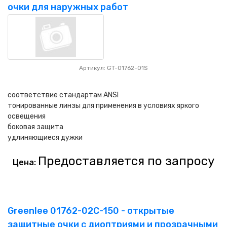
очки для наружных работ
Артикул: GT-01762-01S
соответствие стандартам ANSI
тонированные линзы для применения в условиях яркого
освещения
боковая защита
удлиняющиеся дужки
Предоставляется по запросу
Цена:
Greenlee 01762-02C-150 - открытые
защитные очки с диоптриями и прозрачными