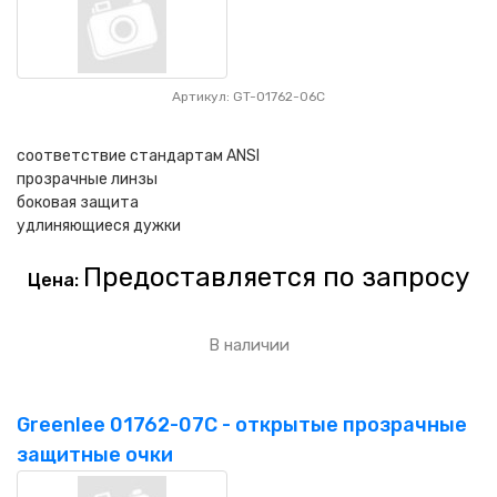
Артикул: GT-01762-06C
соответствие стандартам ANSI
прозрачные линзы
боковая защита
удлиняющиеся дужки
Предоставляется по запросу
Цена:
В наличии
Greenlee 01762-07C - открытые прозрачные
защитные очки