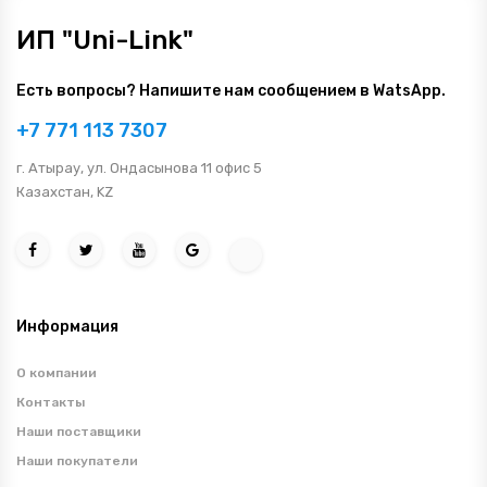
ИП "Uni-Link"
Есть вопросы? Напишите нам сообщением в WatsApp.
+7 771 113 7307
г. Атырау, ул. Ондасынова 11 офис 5
Казахстан, KZ
Информация
О компании
Контакты
Наши поставщики
Наши покупатели