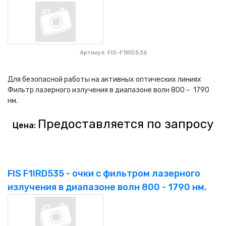
Артикул: FIS-F1IRD536
Для безопасной работы на активных оптических линиях
Фильтр лазерного излучения в диапазоне волн 800 – 1790
нм.
Предоставляется по запросу
Цена:
FIS F1IRD535 - очки с фильтром лазерного
излучения в диапазоне волн 800 - 1790 нм.