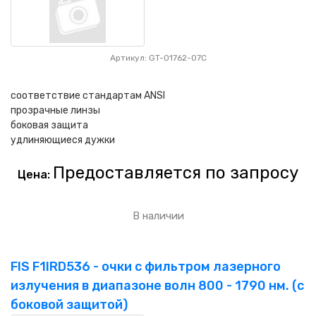
Артикул: GT-01762-07C
соответствие стандартам ANSI
прозрачные линзы
боковая защита
удлиняющиеся дужки
Предоставляется по запросу
Цена:
В наличии
FIS F1IRD536 - очки с фильтром лазерного
излучения в диапазоне волн 800 - 1790 нм. (с
боковой защитой)