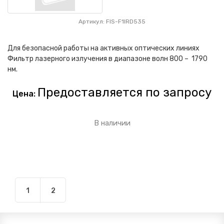
Артикул: FIS-F1IRD535
Для безопасной работы на активных оптических линиях
Фильтр лазерного излучения в диапазоне волн 800 – 1790
нм.
Предоставляется по запросу
Цена:
В наличии
1
2