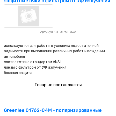
защитные очки с фильтром от УФ излучения
Артикул: GT-01762-03A
используются для работы в условиях недостаточной
видимости при выполнении различных работ и вождении
автомобиля
соответствие стандартам ANSI
линзы с фильтром от УФ излучения
боковая защита
Товар не поставляется
Greenlee 01762-04M - поляризированные