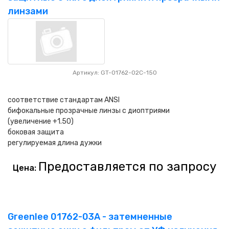
линзами
Артикул: GT-01762-02C-150
соответствие стандартам ANSI
бифокальные прозрачные линзы с диоптриями
(увеличение +1.50)
боковая защита
регулируемая длина дужки
Предоставляется по запросу
Цена:
Greenlee 01762-03A - затемненные