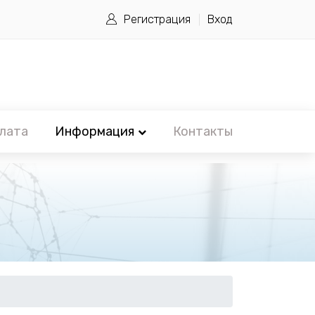
Регистрация
Вход
лата
Информация
Контакты