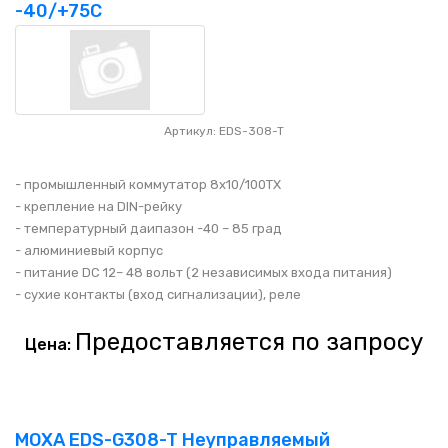
-40/+75C
Артикул: EDS-308-T
- промышленный коммутатор 8x10/100TX
- крепление на DIN-рейку
- температурный даипазон -40 – 85 град
- алюминиевый корпус
- питание DC 12– 48 вольт (2 независимых входа питания)
- сухие контакты (вход сигнализации), реле
Предоставляется по запросу
Цена:
MOXA EDS-G308-T Неуправляемый