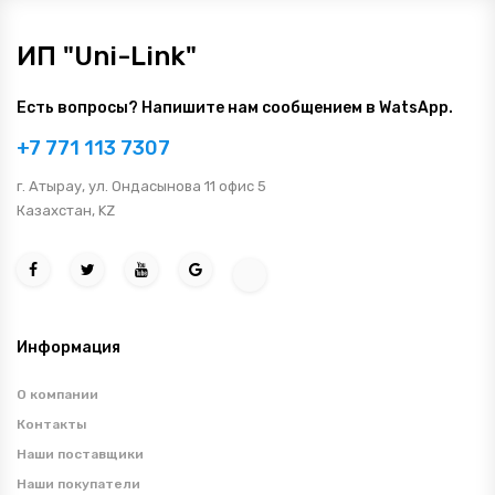
ИП "Uni-Link"
Есть вопросы? Напишите нам сообщением в WatsApp.
+7 771 113 7307
г. Атырау, ул. Ондасынова 11 офис 5
Казахстан, KZ
Информация
О компании
Контакты
Наши поставщики
Наши покупатели