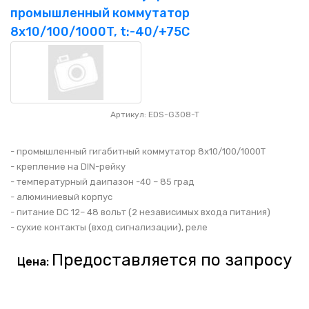
промышленный коммутатор
8x10/100/1000T, t:-40/+75C
Артикул: EDS-G308-T
- промышленный гигабитный коммутатор 8x10/100/1000T
- крепление на DIN-рейку
- температурный даипазон -40 – 85 град
- алюминиевый корпус
- питание DC 12– 48 вольт (2 независимых входа питания)
- сухие контакты (вход сигнализации), реле
Предоставляется по запросу
Цена: