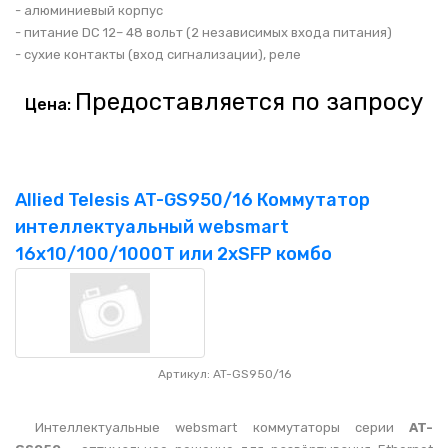
- алюминиевый корпус
- питание DC 12– 48 вольт (2 независимых входа питания)
- сухие контакты (вход сигнализации), реле
Предоставляется по запросу
Цена:
Allied Telesis AT-GS950/16 Коммутатор
интеллектуальный websmart
16x10/100/1000T или 2xSFP комбо
Артикул: AT-GS950/16
Интеллектуальные websmart коммутаторы серии
AT-