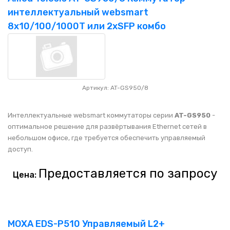
интеллектуальный websmart
8x10/100/1000T или 2xSFP комбо
Артикул: AT-GS950/8
Интеллектуальные websmart коммутаторы серии
AT-GS950
-
оптимальное решение для развёртывания Ethernet сетей в
небольшом офисе, где требуется обеспечить управляемый
доступ.
Предоставляется по запросу
Цена:
MOXA EDS-P510 Управляемый L2+