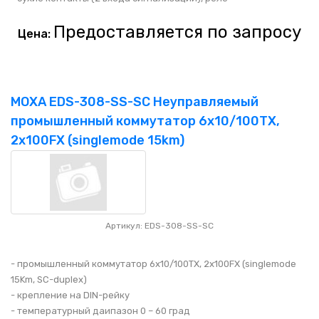
Предоставляется по запросу
Цена:
MOXA EDS-308-SS-SC Неуправляемый
промышленный коммутатор 6x10/100TX,
2x100FX (singlemode 15km)
Артикул: EDS-308-SS-SC
- промышленный коммутатор 6x10/100TX, 2x100FX (singlemode
15Km, SC-duplex)
- крепление на DIN-рейку
- температурный даипазон 0 – 60 град