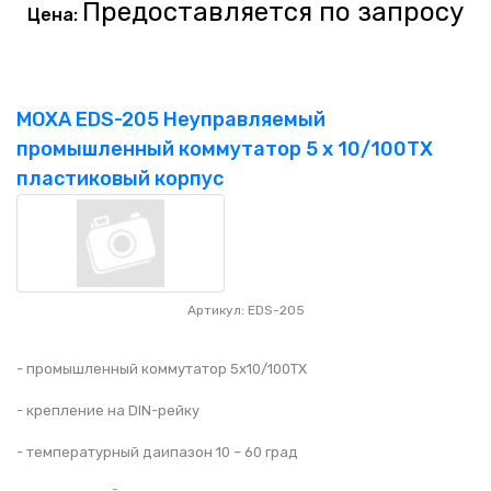
Предоставляется по запросу
Цена:
MOXA EDS-205 Неуправляемый
промышленный коммутатор 5 x 10/100TX
пластиковый корпус
Артикул: EDS-205
- промышленный коммутатор 5x10/100TX
- крепление на DIN-рейку
- температурный даипазон 10 – 60 град