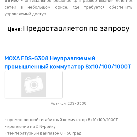
GS950
- оптимальное решение для развёртывания Ethernet
сетей в небольшом офисе, где требуется обеспечить
управляемый доступ.
Предоставляется по запросу
Цена:
MOXA EDS-G308 Неуправляемый
промышленный коммутатор 8x10/100/1000T
Артикул: EDS-G308
- промышленный гигабитный коммутатор 8x10/100/1000T
- крепление на DIN-рейку
- температурный даипазон 0 – 60 град