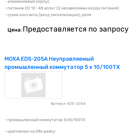
- алюминиевый корпус
- питание DC 12– 48 вольт (2 независимых входа питания)
- сухие контакты (вход сигнализации), реле
Предоставляется по запросу
Цена:
MOXA EDS-205A Неуправляемый
промышленный коммутатор 5 x 10/100TX
Артикул: EDS-205A
- промышленный коммутатор 5x10/100TX
- крепление на DIN-рейку