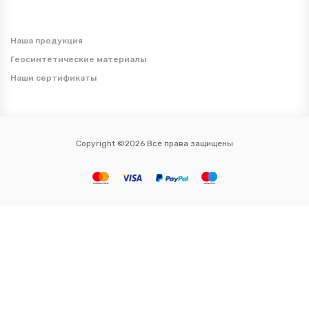
Наша продукция
Геосинтетические материалы
Наши сертификаты
Copyright ©2026 Все права защищены