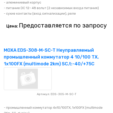
- алюминиевый корпус
- питание DC 12– 48 вольт (2 независимых входа питания)
- сухие контакты (вход сигнализации), реле
Предоставляется по запросу
Цена:
MOXA EDS-308-M-SC-T Неуправляемый
промышленный коммутатор 4 10/100 TX,
1x100FX (multimode 2km) SC,t:-40/+75C
Артикул: EDS-305-M-SC-T
- промышленный коммутатор 4x10/100TX, 1x100FX (multimode