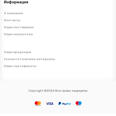
Информация
О компании
Контакты
Наши поставщики
Наши покупатели
Наша продукция
Геосинтетические материалы
Наши сертификаты
Copyright ©2026 Все права защищены