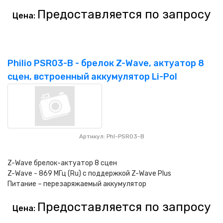
Предоставляется по запросу
Цена:
Philio PSR03-B - брелок Z-Wave, актуатор 8
сцен, встроенный аккумулятор Li-Pol
Артикул: Phl-PSR03-B
Z-Wave брелок-актуатор 8 сцен
Z-Wave - 869 МГц (Ru) с поддержкой Z-Wave Plus
Питание – перезаряжаемый аккумулятор
Предоставляется по запросу
Цена: