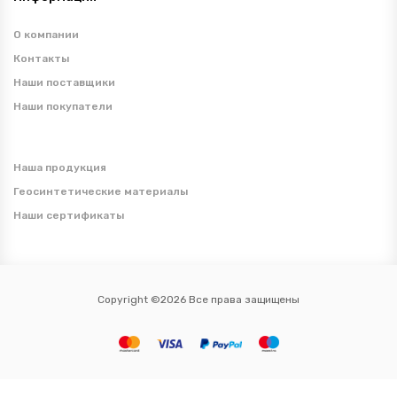
О компании
Контакты
Наши поставщики
Наши покупатели
Наша продукция
Геосинтетические материалы
Наши сертификаты
Copyright ©2026 Все права защищены