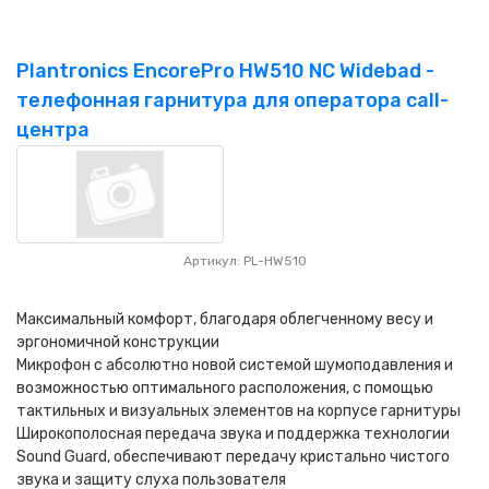
Plantronics EncorePro HW510 NC Widebad -
телефонная гарнитура для оператора call-
центра
Артикул: PL-HW510
Максимальный комфорт, благодаря облегченному весу и
эргономичной конструкции
Микрофон с абсолютно новой системой шумоподавления и
возможностью оптимального расположения, с помощью
тактильных и визуальных элементов на корпусе гарнитуры
Широкополосная передача звука и поддержка технологии
Sound Guard, обеспечивают передачу кристально чистого
звука и защиту слуха пользователя