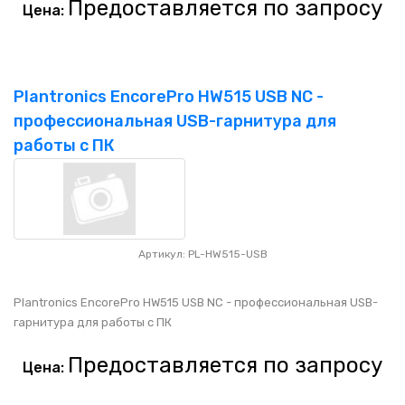
Предоставляется по запросу
Цена:
Plantronics EncorePro HW515 USB NC -
профессиональная USB-гарнитура для
работы с ПК
Артикул: PL-HW515-USB
Plantronics EncorePro HW515 USB NC - профессиональная USB-
гарнитура для работы с ПК
Предоставляется по запросу
Цена: