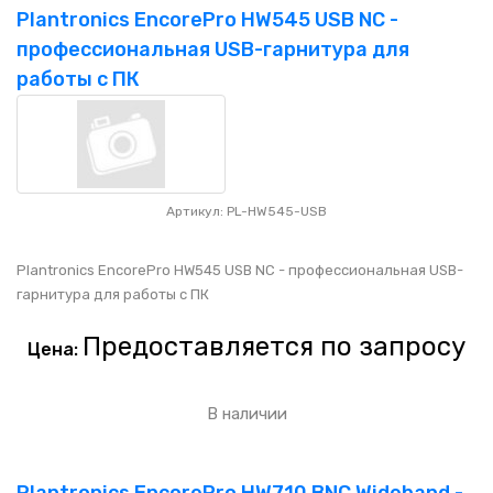
Plantronics EncorePro HW545 USB NC -
профессиональная USB-гарнитура для
работы с ПК
Артикул: PL-HW545-USB
Plantronics EncorePro HW545 USB NC - профессиональная USB-
гарнитура для работы с ПК
Предоставляется по запросу
Цена:
В наличии