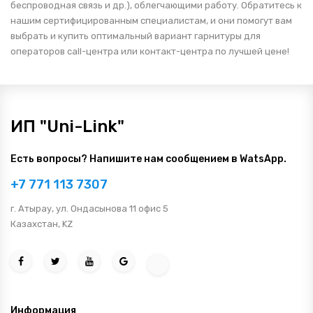
беспроводная связь и др.), облегчающими работу. Обратитесь к
нашим сертифицированным специалистам, и они помогут вам
выбрать и купить оптимальный вариант гарнитуры для
операторов call-центра или контакт-центра по лучшей цене!
ИП "Uni-Link"
Есть вопросы? Напишите нам сообщением в WatsApp.
+7 771 113 7307
г. Атырау, ул. Ондасынова 11 офис 5
Казахстан, KZ
Информация