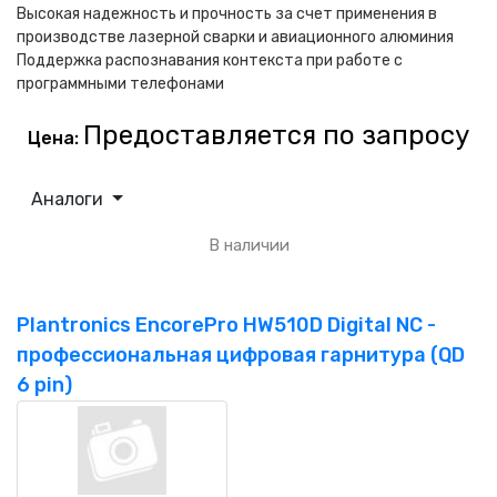
Высокая надежность и прочность за счет применения в
производстве лазерной сварки и авиационного алюминия
Поддержка распознавания контекста при работе с
программными телефонами
Предоставляется по запросу
Цена:
Аналоги
В наличии
Plantronics EncorePro HW510D Digital NC -
профессиональная цифровая гарнитура (QD
6 pin)