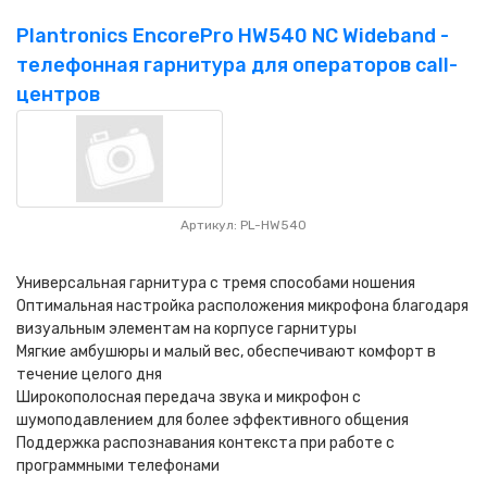
Plantronics EncorePro HW540 NC Wideband -
телефонная гарнитура для операторов call-
центров
Артикул: PL-HW540
Универсальная гарнитура с тремя способами ношения
Оптимальная настройка расположения микрофона благодаря
визуальным элементам на корпусе гарнитуры
Мягкие амбушюры и малый вес, обеспечивают комфорт в
течение целого дня
Широкополосная передача звука и микрофон с
шумоподавлением для более эффективного общения
Поддержка распознавания контекста при работе с
программными телефонами