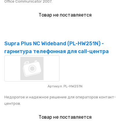
Office Communicator 2007.
Товар не поставляется
Supra Plus NC Wideband (PL-HW251N) -
гарнитура телефонная для call-центра
Артикул: PL-HW251N
Недорогое и надежное решение для операторов контакт-
центров.
Товар не поставляется