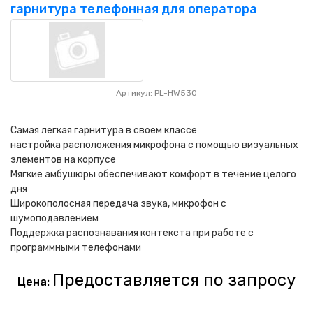
гарнитура телефонная для оператора
Артикул: PL-HW530
Самая легкая гарнитура в своем классе
настройка расположения микрофона с помощью визуальных
элементов на корпусе
Мягкие амбушюры обеспечивают комфорт в течение целого
дня
Широкополосная передача звука, микрофон с
шумоподавлением
Поддержка распознавания контекста при работе с
программными телефонами
Предоставляется по запросу
Цена: