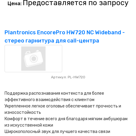
Предоставляется по запросу
Цена:
Plantronics EncorePro HW720 NC Wideband -
стерео гарнитура для call-центра
Артикул: PL-HW720
Поддержка распознавания контекста для более
эффективного взаимодействия с клиентом
Укрепленное легкое оголовье обеспечивает прочность и
износостойкость
Комфорт в течение всего дня благодаря мягким амбушюрам
из искусственной кожи
Широкополосный звук для лучшего качества связи