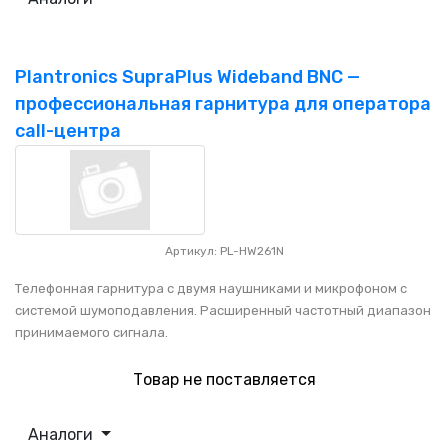
Plantronics SupraPlus Wideband BNC —
профессиональная гарнитура для оператора
call-центра
Артикул: PL-HW261N
Телефонная гарнитура с двумя наушниками и микрофоном с
системой шумоподавления. Расширенный частотный диапазон
принимаемого сигнала.
Товар не поставляется
Аналоги