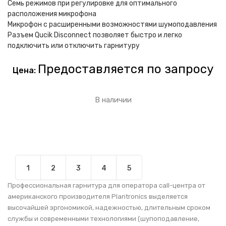
Семь режимов при регулировке для оптимального
расположения микрофона
Микрофон с расширенными возможностями шумоподавления
Разъем Qucik Disconnect позволяет быстро и легко
подключить или отключить гарнитуру
Предоставляется по запросу
Цена:
В наличии
1
2
3
4
5
Профессиональная гарнитура для оператора call-центра от
американского производителя Plantronics выделяется
высочайшей эргономикой, надежностью, длительным сроком
службы и современными технологиями (шупоподавление,