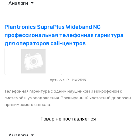
Аналоги
Plantronics SupraPlus Wideband NC —
профессиональная телефонная гарнитура
для операторов call-центров
Артикул: PL-HW251N
Телефонная гарнитура с одним наушником и микрофоном с
системой шумоподавления. Расширенный частотный диапазон
принимаемого сигнала.
Товар не поставляется
Аналоги