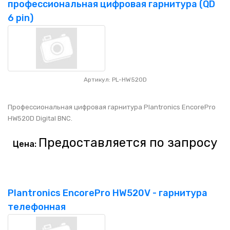
профессиональная цифровая гарнитура (QD
6 pin)
Артикул: PL-HW520D
Профессиональная цифровая гарнитура Plantronics EncorePro
HW520D Digital BNC.
Предоставляется по запросу
Цена:
Plantronics EncorePro HW520V - гарнитура
телефонная