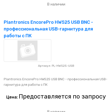
В наличии
Plantronics EncorePro HW525 USB BNC -
профессиональная USB-гарнитура для
работы с ПК
Артикул: PL-HW525-USB
Plantronics EncorePro HW525 USB BNC - профессиональная USB-
гарнитура для работы с ПК
Предоставляется по запросу
Цена:
В наличии