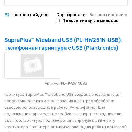
92
товаров найдено
Сортировать:
Без сортировки
Только товары в наличии
SupraPlus™ Wideband USB (PL-HW251N-USB),
телефонная гарнитура с USB (Plantronics)
Артикул: PL-HW251NUSB
Гарнитура SupraPlus™ Wideband USB создана специально для
профессионального использования в центрах обработки
вызовов, использующих в работе IP-телефонию. Для
подключения гарнитуры не требуется шнур-переходник или
адаптер, гарнитура подключается напрямую к USB-порту
компьютера. Гарнитура оптимизирована для работы с Microsoft