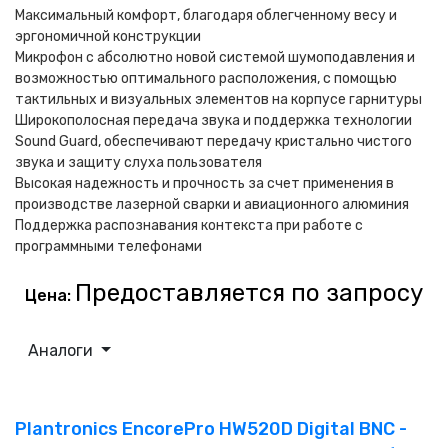
Максимальный комфорт, благодаря облегченному весу и
эргономичной конструкции
Микрофон с абсолютно новой системой шумоподавления и
возможностью оптимального расположения, с помощью
тактильных и визуальных элементов на корпусе гарнитуры
Широкополосная передача звука и поддержка технологии
Sound Guard, обеспечивают передачу кристально чистого
звука и защиту слуха пользователя
Высокая надежность и прочность за счет применения в
производстве лазерной сварки и авиационного алюминия
Поддержка распознавания контекста при работе с
программными телефонами
Предоставляется по запросу
Цена:
Аналоги
Plantronics EncorePro HW520D Digital BNC -