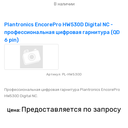
В наличии
Plantronics EncorePro HW530D Digital NC -
профессиональная цифровая гарнитура (QD
6 pin)
Артикул: PL-HW530D
Профессиональная цифровая гарнитура Plantronics EncorePro
HW530D Digital NC.
Предоставляется по запросу
Цена: