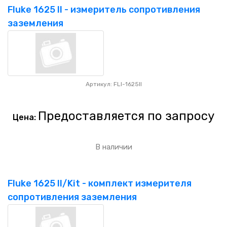
Fluke 1625 II - измеритель сопротивления
заземления
Артикул: FLI-1625II
Предоставляется по запросу
Цена:
В наличии
Fluke 1625 II/Kit - комплект измерителя
сопротивления заземления