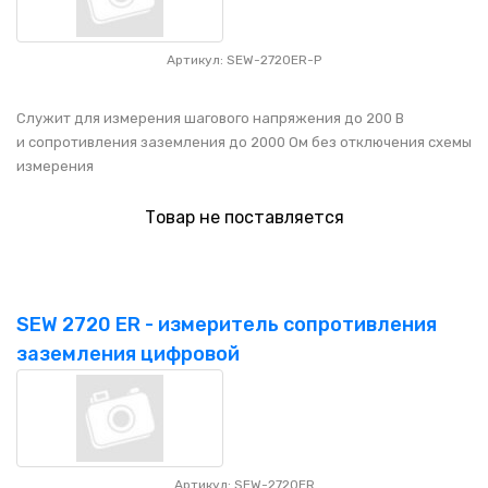
Артикул: SEW-2720ER-P
Служит для измерения шагового напряжения до 200 В
и сопротивления заземления до 2000 Ом без отключения схемы
измерения
Товар не поставляется
SEW 2720 ER - измеритель сопротивления
заземления цифровой
Артикул: SEW-2720ER