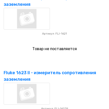
заземления
Артикул: FLI-1621
Товар не поставляется
Fluke 1623 II - измеритель сопротивления
заземления
Артикул: FLI-1623II