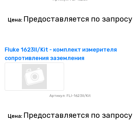
Предоставляется по запросу
Цена:
Fluke 1623II/Kit - комплект измерителя
сопротивления заземления
Артикул: FLI-1623II/Kit
Предоставляется по запросу
Цена: