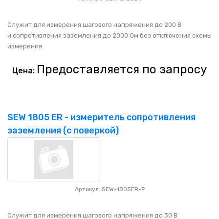
Служит для измерения шагового напряжения до 200 В
и сопротивления заземления до 2000 Ом без отключения схемы
измерения
Предоставляется по запросу
Цена:
SEW 1805 ER - измеритель сопротивления
заземления (с поверкой)
Артикул: SEW-1805ER-P
Служит для измерения шагового напряжения до 30 В