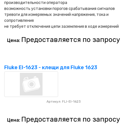
производительности оператора
возможность установки порогов срабатывания сигналов
тревоги для измеряемых значений напряжения, тока и
сопротивления
не требует отключения цепи заземления в ходе измерений
Предоставляется по запросу
Цена:
Fluke EI-1623 - клещи для Fluke 1623
Артикул: FLI-EI-1623
Предоставляется по запросу
Цена: