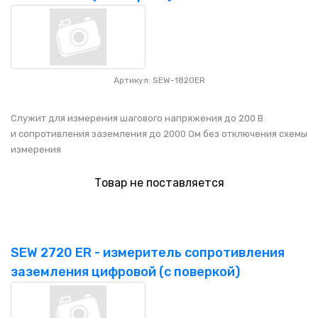
Артикул: SEW-1820ER
Служит для измерения шагового напряжения до 200 В
и сопротивления заземления до 2000 Ом без отключения схемы
измерения
Товар не поставляется
SEW 2720 ER - измеритель сопротивления
заземления цифровой (с поверкой)