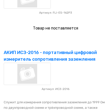
Артикул: FLI-ES-162P3
Товар не поставляется
АКИП ИСЗ-2016 - портативный цифровой
измеритель сопротивления заземления
Артикул: ИСЗ-2016
Служит для измерения сопротивления заземления до 1999 Ом
по двухпроводной схеме и трёхпроводной схеме, а также