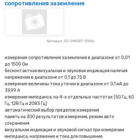
сопротивления заземления
Артикул: GT-CMGRT-100A
измерение сопротивления заземления в диапазоне от 0,01
до 1500 Ом
бесконтактная визуальная и звуковая индикация наличия
напряжения в диапазоне от 0,1 до 75 В
измерение величины тока утечки в диапазоне от 0,1 мА до
39,99 А
измерение импеданса, на 4-х отдельных частотах (50 Гц, 60
Гц, 128 Гц и 2083 Гц)
автоматический выбор пределов измерения
память на 300 результатов измерения, режим авто
сохранения
визуальная индикация и звуковой сигнал при измерении
импеданса, напряжения и тока для повышения