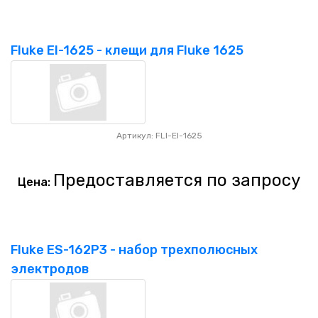
Fluke EI-1625 - клещи для Fluke 1625
Артикул: FLI-EI-1625
Предоставляется по запросу
Цена:
Fluke ES-162P3 - набор трехполюсных
электродов