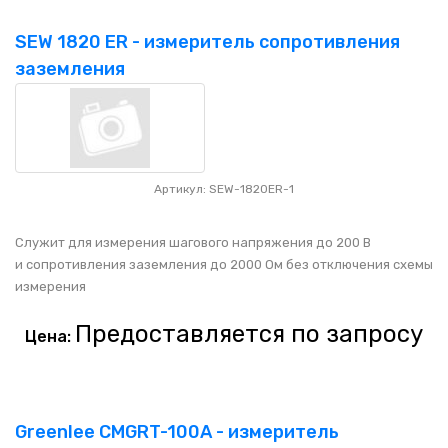
SEW 1820 ER - измеритель сопротивления
заземления
Артикул: SEW-1820ER-1
Служит для измерения шагового напряжения до 200 В
и сопротивления заземления до 2000 Ом без отключения схемы
измерения
Предоставляется по запросу
Цена:
Greenlee CMGRT-100A - измеритель