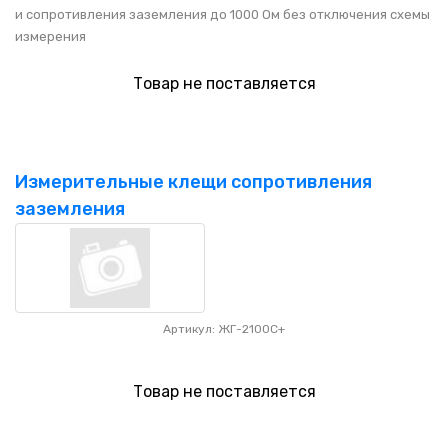
и сопротивления заземления до 1000 Ом без отключения схемы
измерения
Товар не поставляется
Измерительные клещи сопротивления
заземления
Артикул: ЖГ-2100С+
Товар не поставляется