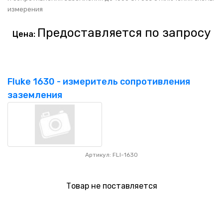
измерения
Предоставляется по запросу
Цена:
Fluke 1630 - измеритель сопротивления
заземления
Артикул: FLI-1630
Товар не поставляется