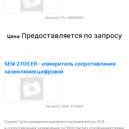
Артикул: FLI-1625II/Kit
Предоставляется по запросу
Цена:
SEW 2705 ER - измеритель сопротивления
заземления цифровой
Артикул: SEW-2705ER
Служит для измерения шагового напряжения до 30 В
и сопротивления заземления до 1000 Ом без отключения схемы