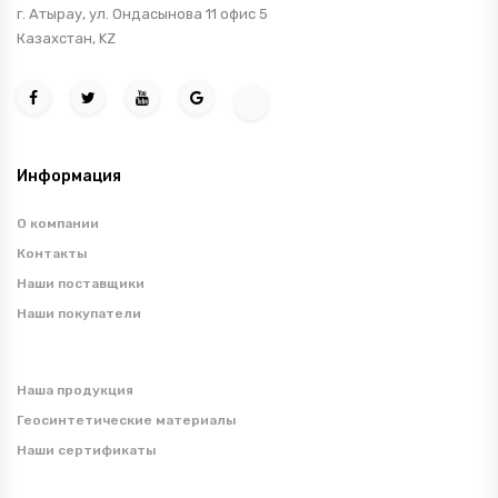
г. Атырау, ул. Ондасынова 11 офис 5
Казахстан, KZ
Информация
О компании
Контакты
Наши поставщики
Наши покупатели
Наша продукция
Геосинтетические материалы
Наши сертификаты