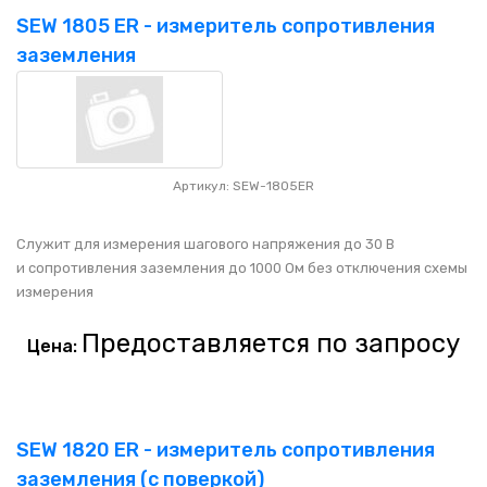
SEW 1805 ER - измеритель сопротивления
заземления
Артикул: SEW-1805ER
Служит для измерения шагового напряжения до 30 В
и сопротивления заземления до 1000 Ом без отключения схемы
измерения
Предоставляется по запросу
Цена:
SEW 1820 ER - измеритель сопротивления
заземления (с поверкой)