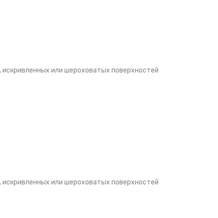
, искривленных или шероховатых поверхностей
, искривленных или шероховатых поверхностей