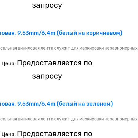
запросу
ловая, 9.53mm/6.4m (белый на коричневом)
сальная виниловая лента служит для маркировки неравномерных
Предоставляется по
Цена:
запросу
ловая, 9.53mm/6.4m (белый на зеленом)
сальная виниловая лента служит для маркировки неравномерных
Предоставляется по
Цена: