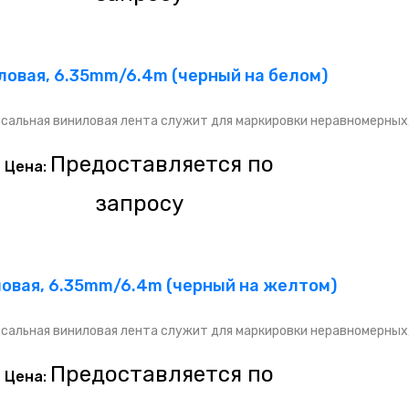
ловая, 6.35mm/6.4m (черный на белом)
сальная виниловая лента служит для маркировки неравномерных
Предоставляется по
Цена:
запросу
ловая, 6.35mm/6.4m (черный на желтом)
сальная виниловая лента служит для маркировки неравномерных
Предоставляется по
Цена: