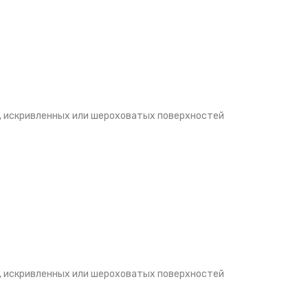
, искривленных или шероховатых поверхностей
, искривленных или шероховатых поверхностей