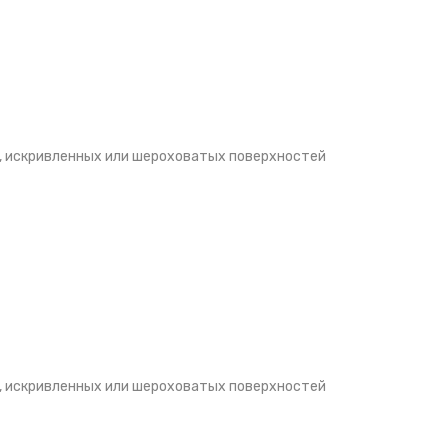
, искривленных или шероховатых поверхностей
, искривленных или шероховатых поверхностей