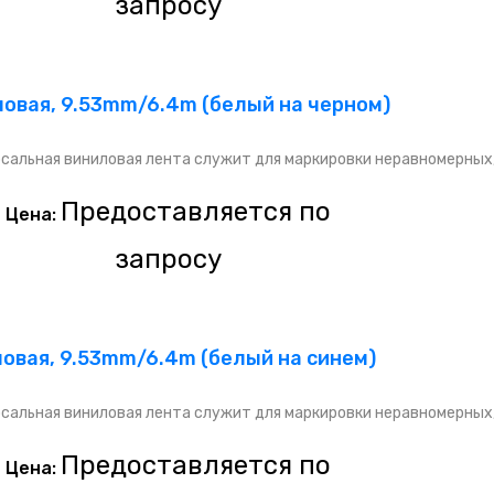
запросу
ловая, 9.53mm/6.4m (белый на черном)
сальная виниловая лента служит для маркировки неравномерных
Предоставляется по
Цена:
запросу
ловая, 9.53mm/6.4m (белый на синем)
сальная виниловая лента служит для маркировки неравномерных
Предоставляется по
Цена: