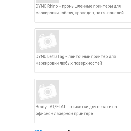
DYMO Rhino – промышленные принтеры для
маркировки кабеля, проводов, патч-панелей
DYMO LetraTag – ленточный принтер для
маркировки любых поверхностей
Brady LAT/ELAT - этикетки для печати на
офисном лазерном принтере