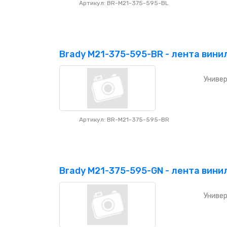
Артикул: BR-M21-375-595-BL
Brady M21-375-595-BR - лента вини
Универ
Артикул: BR-M21-375-595-BR
Brady M21-375-595-GN - лента вини
Универ