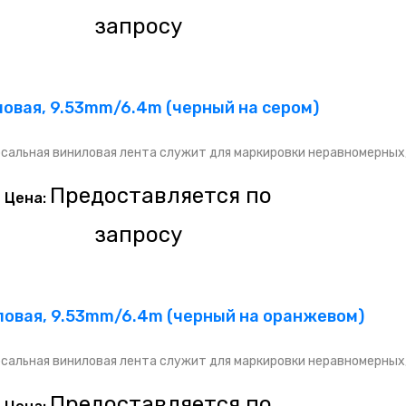
запросу
ловая, 9.53mm/6.4m (черный на сером)
сальная виниловая лента служит для маркировки неравномерных
Предоставляется по
Цена:
запросу
иловая, 9.53mm/6.4m (черный на оранжевом)
сальная виниловая лента служит для маркировки неравномерных
Предоставляется по