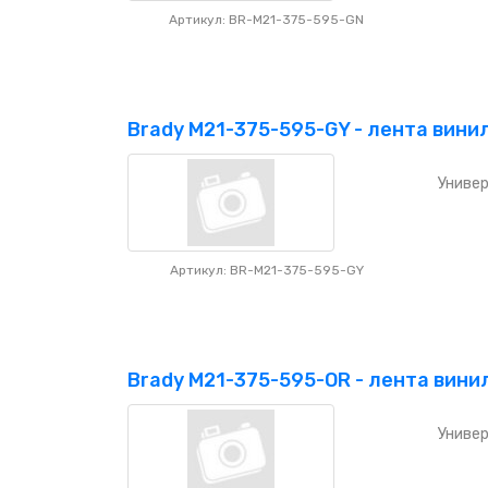
Артикул: BR-M21-375-595-GN
Brady M21-375-595-GY - лента вини
Универ
Артикул: BR-M21-375-595-GY
Brady M21-375-595-OR - лента вин
Универ