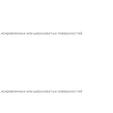
, искривленных или шероховатых поверхностей
, искривленных или шероховатых поверхностей