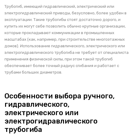
Трубогиб, имеющий гидравлический, электрический или
электрогидравлический приводы, безусловно, более удобен в
эксплуатации. Такие трубогибы стоят достаточно дорого, и
купить их могут себе позволить обычно крупные организации,
которые прокладывают коммуникации в промышленных
масштабах (как, например, при строительстве многоэтажных
домов). Использование гидравлического, электрического или
электрогидравлического трубогиба не требует от специалиста
применения физической силы, при этом такой трубогиб
обеспечивает более точный радиус сгибания и работает с
трубами больших диаметров.
Особенности выбора ручного,
гидравлического,
электрического или
электрогидравлического
трубогиба