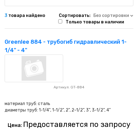
3
товара найдено
Сортировать:
Без сортировки
Только товары в наличии
Greenlee 884 - трубогиб гидравлический 1-
1/4" - 4"
Артикул: GT-884
материал труб: сталь
диаметры труб: 1-1/4", 1-1/2", 2", 2-1/2”, 3”, 3-1/2”, 4”
Предоставляется по запросу
Цена: