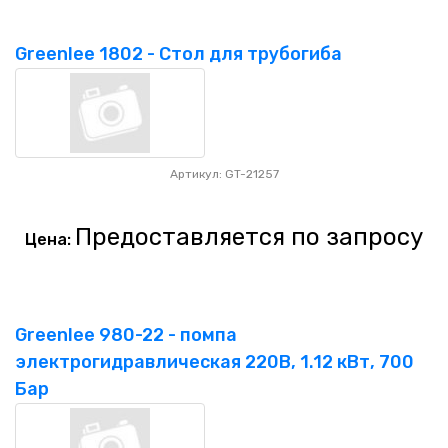
Greenlee 1802 - Стол для трубогиба
Артикул: GT-21257
Предоставляется по запросу
Цена:
Greenlee 980-22 - помпа
электрогидравлическая 220В, 1.12 кВт, 700
Бар