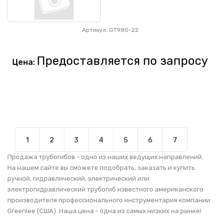
Артикул: GT980-22
Предоставляется по запросу
Цена:
1
2
3
4
5
6
7
Продажа трубогибов - одно из наших ведущих направлений.
На нашем сайте вы сможете подобрать, заказать и купить
ручной, гидравлический, электрический или
электрогидравлический трубогиб известного американского
производителя профессионального инструментария компании
Greenlee (США). Наша цена - одна из самых низких на рынке!