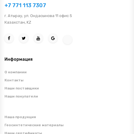
+7 771 113 7307
г. Атырау, ул. Ондасынова 11 офис 5
Казахстан, KZ
Информация
О компании
Контакты
Наши поставщики
Наши покупатели
Наша продукция
Геосинтетические материалы
Наши сертификаты