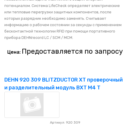
потенциалом. Система LifeCheck определяет электрические
или тепловые перегрузки защитных компонентов, после
которых разрядник необходимо заменять. Считывает
информацию о рабочем состоянии за секунды с применением
бесконтактной технологии RFID при помощи портативного
прибора DEHNrecord LC / SCM / MCM.
Предоставляется по запросу
Цена:
DEHN 920 309 BLITZDUCTOR XT проверочный
и разделительный модуль BXT M4 T
Артикул: 920 309