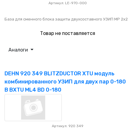
Артикул: LE-970-000
База для сменного блока защиты двухсоставного УЗИП MP 2х2
Товар не поставляется
Аналоги
DEHN 920 349 BLITZDUCTOR XTU модуль
комбинированного УЗИП для двух пар 0-180
В BXTU ML4 BD 0-180
Артикул: 920 349