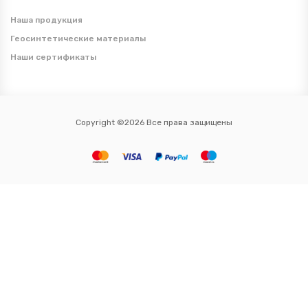
Наша продукция
Геосинтетические материалы
Наши сертификаты
Copyright ©2026 Все права защищены