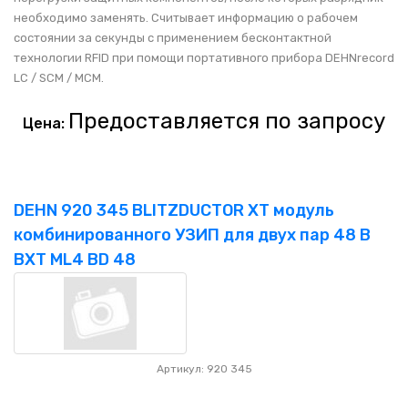
необходимо заменять. Считывает информацию о рабочем
состоянии за секунды с применением бесконтактной
технологии RFID при помощи портативного прибора DEHNrecord
LC / SCM / MCM.
Предоставляется по запросу
Цена:
DEHN 920 345 BLITZDUCTOR XT модуль
комбинированного УЗИП для двух пар 48 В
BXT ML4 BD 48
Артикул: 920 345