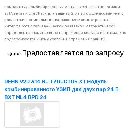
Компактный комбинированный модуль УЗИП с технологиями
actiVsense и LifeCheck для защиты 2-х пар с одинаковым или с
различным номинальным напряжением симметричных
интерфейсов с гальванической развязкой. Автоматически
определяется номинальное напряжение сигнала и оптимально
подстраивается к нему уровень напряжения защиты.
Предоставляется по запросу
Цена:
DEHN 920 314 BLITZDUCTOR XT модуль
комбинированного УЗИП для двух пар 24 В
BXT ML4 BPD 24