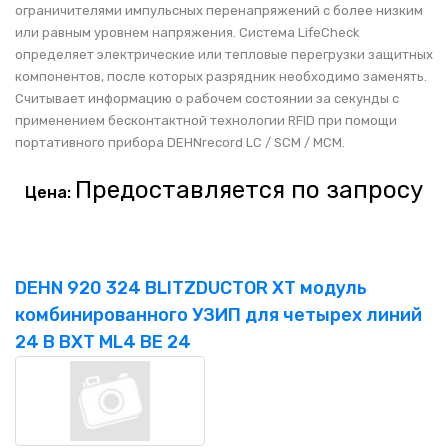
ограничителями импульсных перенапряжений с более низким
или равным уровнем напряжения. Система LifeCheck
определяет электрические или тепловые перегрузки защитных
компонентов, после которых разрядник необходимо заменять.
Считывает информацию о рабочем состоянии за секунды с
применением бесконтактной технологии RFID при помощи
портативного прибора DEHNrecord LC / SCM / MCM.
Предоставляется по запросу
Цена:
DEHN 920 324 BLITZDUCTOR XT модуль
комбинированного УЗИП для четырех линий
24 В BXT ML4 BE 24