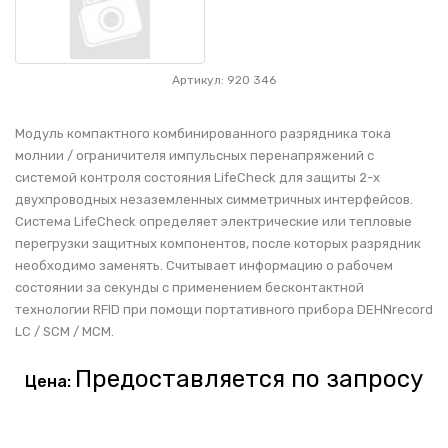
Артикул: 920 346
Модуль компактного комбинированного разрядника тока
молнии / ограничителя импульсных перенапряжений с
системой контроля состояния LifeCheck для защиты 2-х
двухпроводных незаземленных симметричных интерфейсов.
Система LifeCheck определяет электрические или тепловые
перегрузки защитных компонентов, после которых разрядник
необходимо заменять. Считывает информацию о рабочем
состоянии за секунды с применением бесконтактной
технологии RFID при помощи портативного прибора DEHNrecord
LC / SCM / MCM.
Предоставляется по запросу
Цена: