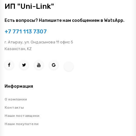
ИП "Uni-Link"
Есть вопросы? Напишите нам сообщением в WatsApp.
+7 771 113 7307
г. Атырау, ул. Ондасынова 11 офис 5
Казахстан, KZ
Информация
О компании
Контакты
Наши поставщики
Наши покупатели