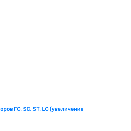
ров FC, SC, ST, LC (увеличение