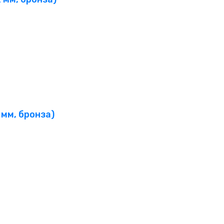
мм, бронза)