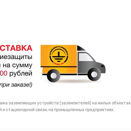
ажа заземляющих устройств (заземлителей) на жилых объектах (
 и стационарной связи, на промышленных предприятиях.