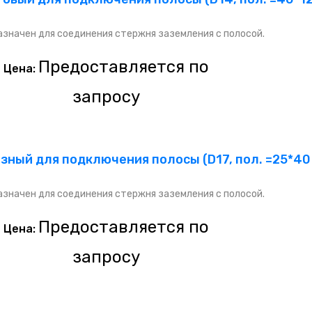
значен для соединения стержня заземления с полосой.
Предоставляется по
Цена:
запросу
ный для подключения полосы (D17, пол. =25*40 
значен для соединения стержня заземления с полосой.
Предоставляется по
Цена:
запросу