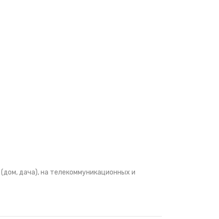
дом, дача), на телекоммуникационных и