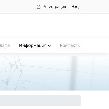
Регистрация
Вход
лата
Информация
Контакты