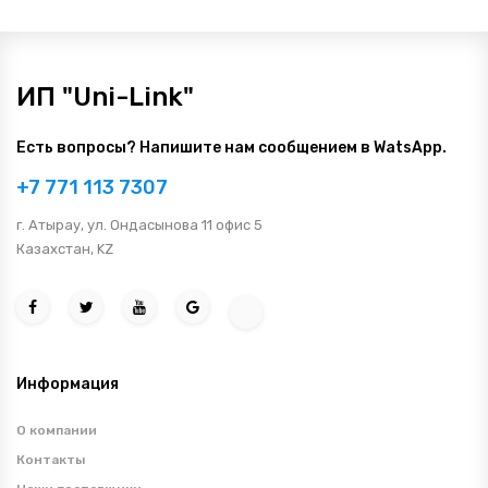
ИП "Uni-Link"
Есть вопросы? Напишите нам сообщением в WatsApp.
+7 771 113 7307
г. Атырау, ул. Ондасынова 11 офис 5
Казахстан, KZ
Информация
О компании
Контакты