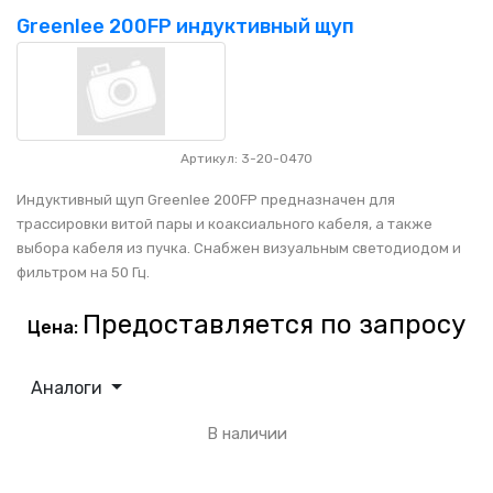
Greenlee 200FP индуктивный щуп
Артикул: 3-20-0470
Индуктивный щуп Greenlee 200FP предназначен для
трассировки витой пары и коаксиального кабеля, а также
выбора кабеля из пучка. Снабжен визуальным светодиодом и
фильтром на 50 Гц.
Предоставляется по запросу
Цена:
Аналоги
В наличии