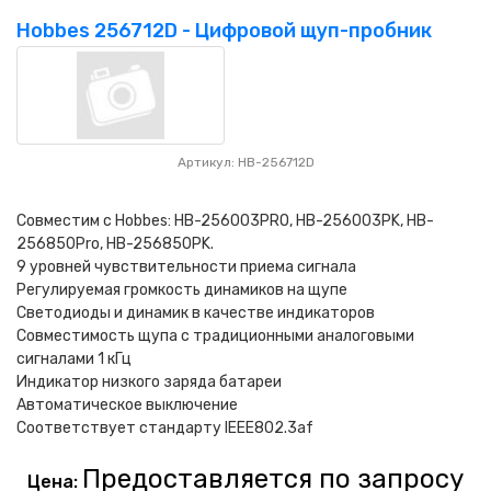
Hobbes 256712D - Цифровой щуп-пробник
Артикул: HB-256712D
Совместим с Hobbes: HB-256003PRO, HB-256003PK, HB-
256850Pro, HB-256850PK.
9 уровней чувствительности приема сигнала
Регулируемая громкость динамиков на щупе
Светодиоды и динамик в качестве индикаторов
Совместимость щупа с традиционными аналоговыми
сигналами 1 кГц
Индикатор низкого заряда батареи
Автоматическое выключение
Соответствует стандарту IEEE802.3af
Предоставляется по запросу
Цена: