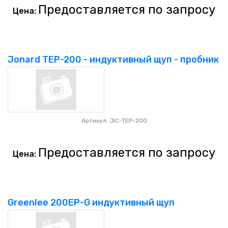
Предоставляется по запросу
Цена:
Jonard TEP-200 - индуктивный щуп - пробник
Артикул: JIC-TEP-200
Предоставляется по запросу
Цена:
Greenlee 200EP-G индуктивный щуп