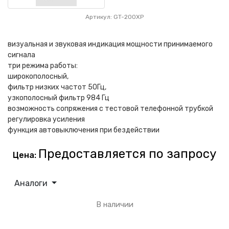
Артикул: GT-200XP
визуальная и звуковая индикация мощности принимаемого
сигнала
три режима работы:
широкополосный,
фильтр низких частот 50Гц,
узкополосный фильтр 984 Гц
возможность сопряжения с тестовой телефонной трубкой
регулировка усиления
функция автовыключения при бездействии
Предоставляется по запросу
Цена:
Аналоги
В наличии