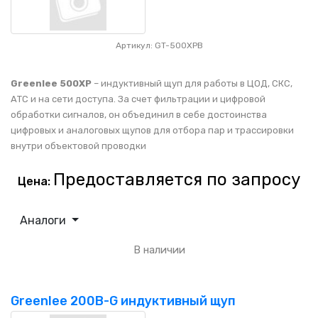
Артикул: GT-500XPB
Greenlee 500XP
– индуктивный щуп для работы в ЦОД, СКС,
АТС и на сети доступа. За счет фильтрации и цифровой
обработки сигналов, он объединил в себе достоинства
цифровых и аналоговых щупов для отбора пар и трассировки
внутри объектовой проводки
Предоставляется по запросу
Цена:
Аналоги
В наличии
Greenlee 200B-G индуктивный щуп