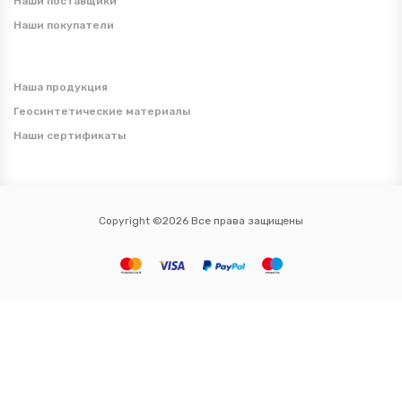
Наши поставщики
Наши покупатели
Наша продукция
Геосинтетические материалы
Наши сертификаты
Copyright ©2026 Все права защищены