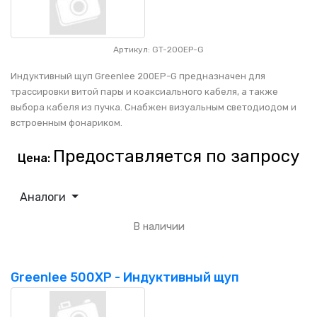
Артикул: GT-200EP-G
Индуктивный щуп Greenlee 200EP-G предназначен для
трассировки витой пары и коаксиального кабеля, а также
выбора кабеля из пучка. Снабжен визуальным светодиодом и
встроенным фонариком.
Предоставляется по запросу
Цена:
Аналоги
В наличии
Greenlee 500XP - Индуктивный щуп