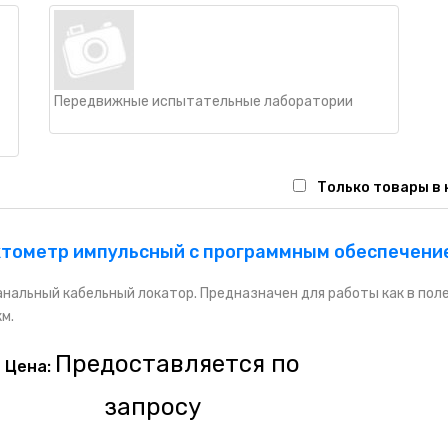
Передвижные испытательные лаборатории
Только товары в
тометр импульсный с программным обеспечение
нальный кабельный локатор. Предназначен для работы как в поле
км.
Предоставляется по
Цена:
запросу