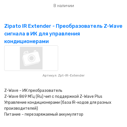
В наличии
Zipato IR Extender - Преобразователь Z-Wave
сигнала в ИК для управления
кондиционерами
Артикул: Zpt-IR-Extender
Z-Wave – ИК преобразователь
Z-Wave 869 МГц (Ru) чип с поддержкой Z-Wave Plus
Управление кондиционерами (база IR-кодов для разных
производителей)
Питание – перезаряжаемый аккумулятор