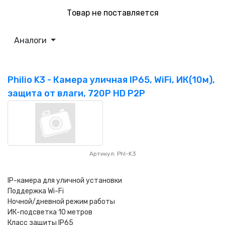
Товар не поставляется
Аналоги
Philio K3 - Камера уличная IP65, WiFi, ИК(10м),
защита от влаги, 720P HD P2P
Артикул: Phl-K3
IP-камера для уличной установки
Поддержка Wi-Fi
Ночной/дневной режим работы
ИК-подсветка 10 метров
Класс защиты IP65