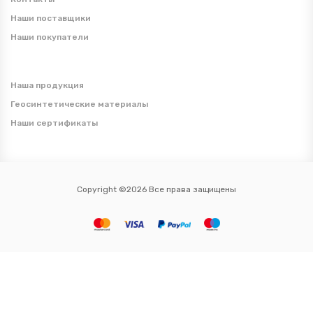
Наши поставщики
Наши покупатели
Наша продукция
Геосинтетические материалы
Наши сертификаты
Copyright ©2026 Все права защищены