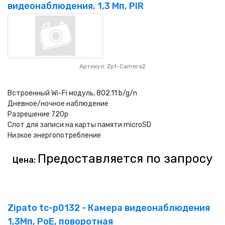
видеонаблюдения, 1,3 Мп, PIR
Артикул: Zpt-Camera2
Встроенный Wi-Fi модуль, 802.11 b/g/n
Дневное/ночное наблюдение
Разрешение 720p
Слот для записи на карты памяти microSD
Низкое энергопотребление
Предоставляется по запросу
Цена:
Zipato tc-p0132 - Камера видеонаблюдения
1,3Мп, PoE, поворотная