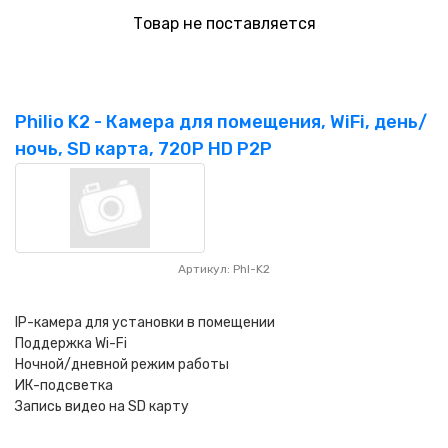
Товар не поставляется
Philio K2 - Камера для помещения, WiFi, день/
ночь, SD карта, 720P HD P2P
Артикул: Phl-K2
IP-камера для установки в помещении
Поддержка Wi-Fi
Ночной/дневной режим работы
ИК-подсветка
Запись видео на SD карту