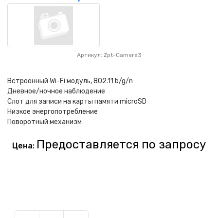
Артикул: Zpt-Camera3
Встроенный Wi-Fi модуль, 802.11 b/g/n
Дневное/ночное наблюдение
Слот для записи на карты памяти microSD
Низкое энергопотребление
Поворотный механизм
Предоставляется по запросу
Цена: