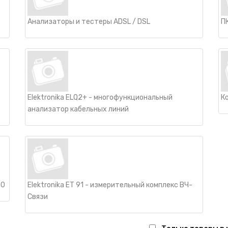
Анализаторы и тестеры ADSL / DSL
П
Elektronika ELQ2+ - многофункциональный
К
анализатор кабельных линий
00
Elektronika ET 91 - измерительный комплекс ВЧ-
Связи