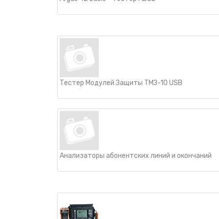
Тестер Модулей Защиты ТМЗ-10 USB
Анализаторы абонентских линий и окончаний