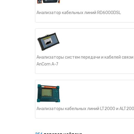
Анализатор кабельных линий RD6000DSL
Анализаторы систем передачи и кабелей связи
AnCom A-7
Анализаторы кабельных линий LT2000 и ALT20