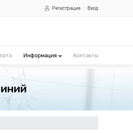
Регистрация
Вход
лата
Информация
Контакты
линий