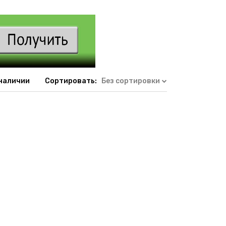
 наличии
Сортировать:
Без сортировки