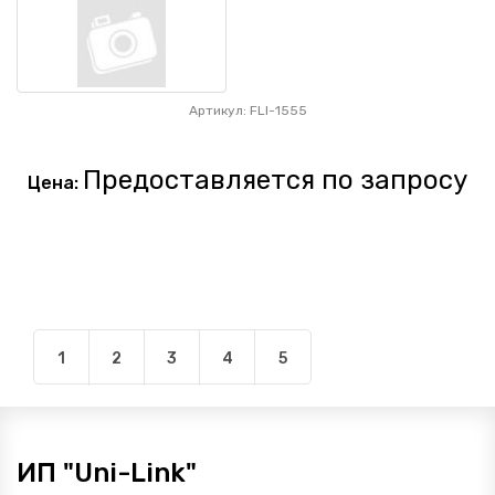
Артикул: FLI-1555
Предоставляется по запросу
Цена:
1
2
3
4
5
ИП "Uni-Link"