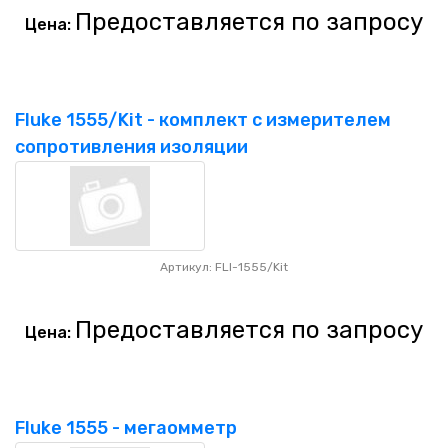
Предоставляется по запросу
Цена:
Fluke 1555/Kit - комплект c измерителем
сопротивления изоляции
Артикул: FLI-1555/Kit
Предоставляется по запросу
Цена:
Fluke 1555 - мегаомметр