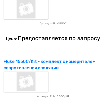
Артикул: FLI-1550C
Предоставляется по запросу
Цена:
Fluke 1550C/Kit - комплект с измерителем
сопротивления изоляции
Артикул: FLI-1550C/Kit