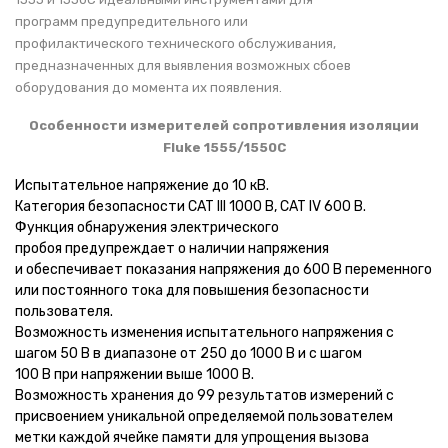
программ предупредительного или
профилактического технического обслуживания,
предназначенных для выявления возможных сбоев
оборудования до момента их появления.
Особенности измерителей сопротивления изоляции
Fluke 1555/1550C
Испытательное напряжение до 10 кВ.
Категория безопасности CAT III 1000 В, CAT IV 600 В.
Функция обнаружения электрического
пробоя предупреждает о наличии напряжения
и обеспечивает показания напряжения до 600 В переменного
или постоянного тока для повышения безопасности
пользователя.
Возможность изменения испытательного напряжения с
шагом 50 В в диапазоне от 250 до 1000 В и с шагом
100 В при напряжении выше 1000 В.
Возможность хранения до 99 результатов измерений с
присвоением уникальной определяемой пользователем
метки каждой ячейке памяти для упрощения вызова