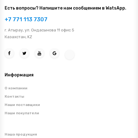
Есть вопросы? Напишите нам сообщением в WatsApp.
+7 771 113 7307
г. Атырау, ул. Ондасынова 11 офис 5
Казахстан, KZ
Информация
О компании
Контакты
Наши поставщики
Наши покупатели
Наша продукция