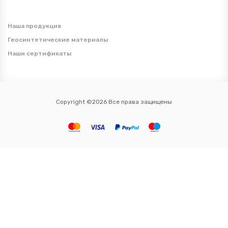
Наша продукция
Геосинтетические материалы
Наши сертификаты
Copyright ©2026 Все права защищены