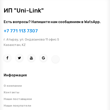
ИП "Uni-Link"
Есть вопросы? Напишите нам сообщением в WatsApp.
+7 771 113 7307
г. Атырау, ул. Ондасынова 11 офис 5
Казахстан, KZ
Информация
О компании
Контакты
Наши поставщики
Наши покупатели