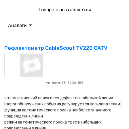
Товар не поставляется
Аналоги
Рефлектометр CableScout TV220 CATV
Артикул: TE-52061155
автоматический поиск всех дефектов кабельной линии
(порог обнаружения события регулируется пользователем)
функция автоматического поиска наиболее значимого
повреждения линии
режим автоматического поиска трех наибольших
повреждений в линии