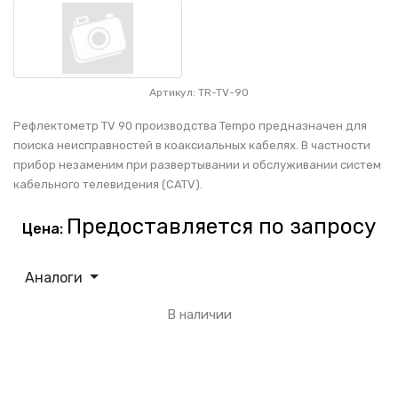
Артикул: TR-TV-90
Рефлектометр TV 90 производства Tempo предназначен для
поиска неисправностей в коаксиальных кабелях. В частности
прибор незаменим при развертывании и обслуживании систем
кабельного телевидения (CATV).
Предоставляется по запросу
Цена:
Аналоги
В наличии