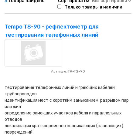
3
товара найдено
Сортировать:
Без сортировки
Только товары в наличии
Tempo TS-90 - рефлектометр для
тестирования телефонных линий
Артикул: TR-TS-90
тестирование телефонных линий и греющих кабелей
трубопроводов
идентификация мест с коротким замыканием, разрывом пар
или жил
определение замокших участков кабеля и параллельных
отводов
локализация кратковременно возникающих (плавающих)
повреждений