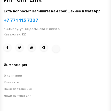
Есть вопросы? Напишите нам сообщением в WatsApp.
+7 771 113 7307
г. Атырау, ул. Ондасынова 11 офис 5
Казахстан, KZ
Информация
О компании
Контакты
Наши поставщики
Наши покупатели