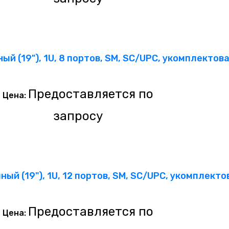
ый (19"), 1U, 8 портов, SM, SC/UPC, укомплектов
Предоставляется по
Цена:
запросу
ный (19"), 1U, 12 портов, SM, SC/UPC, укомплект
Предоставляется по
Цена: