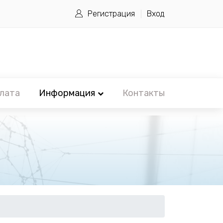
Регистрация
Вход
лата
Информация
Контакты