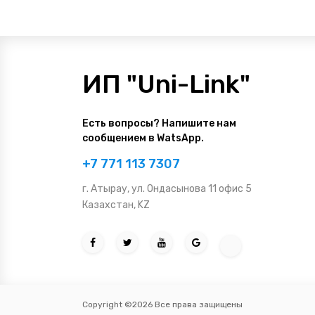
ИП "Uni-Link"
Есть вопросы? Напишите нам
сообщением в WatsApp.
+7 771 113 7307
г. Атырау, ул. Ондасынова 11 офис 5
Казахстан, KZ
Copyright ©2026 Все права защищены