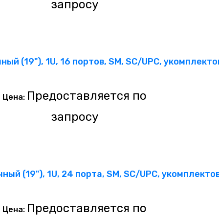
запросу
ный (19"), 1U, 16 портов, SM, SC/UPC, укомплект
Предоставляется по
Цена:
запросу
ный (19"), 1U, 24 порта, SM, SC/UPC, укомплект
Предоставляется по
Цена: