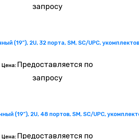
запросу
ный (19"), 2U, 32 порта, SM, SC/UPC, укомплект
Предоставляется по
Цена:
запросу
ный (19"), 2U, 48 портов, SM, SC/UPC, укомплек
Предоставляется по
Цена: