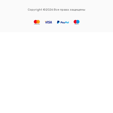
Copyright ©2026 Все права защищены