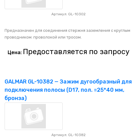
Артикул: GL-10302
Предназначен для соединения стержня заземления с круглым
проводником: проволокой или тросом.
Предоставляется по запросу
Цена:
GALMAR GL-10382 — Зажим дугообразный для
подключения полосы (D17, пол. =25*40 мм,
бронза)
Артикул: GL-10382