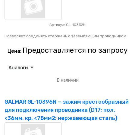
Артикул: GL-10332N
Позволяет соединять стержень с заземляющим проводником
Предоставляется по запросу
Цена:
Аналоги
В наличии
GALMAR GL-10396N — зажим крестообразный
для подключения проводника (D17; пол.
<36мм, кр. <78мм2; нержавеющая сталь)