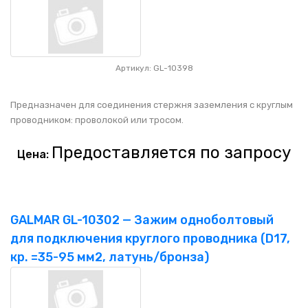
Артикул: GL-10398
Предназначен для соединения стержня заземления с круглым
проводником: проволокой или тросом.
Предоставляется по запросу
Цена:
GALMAR GL-10302 — Зажим одноболтовый
для подключения круглого проводника (D17,
кр. =35-95 мм2, латунь/бронза)