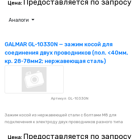
Предоставляется по запросу
Цена:
Аналоги
GALMAR GL-10330N — зажим косой для
соединения двух проводников (пол. <40мм,
кр. 28-78мм2; нержавеющая сталь)
Артикул: GL-10330N
Зажим косой из нержавеющей стали с болтами M8 для
подключения к электроду двух проводников разного типа
Предоставляется по запросу
Цена: