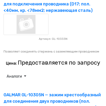
для подключения проводника (D17; пол.
<40мм, кр. <78мм2; нержавеющая сталь)
Артикул: GL-10333N
Позволяет соединять стержень с заземляющим проводником
Предоставляется по запросу
Цена:
Аналоги
GALMAR GL-10305N — зажим крестообразный
для соединения двух проводников (пол.