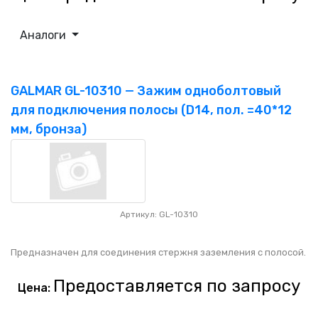
Аналоги
GALMAR GL-10310 — Зажим одноболтовый
для подключения полосы (D14, пол. =40*12
мм, бронза)
Артикул: GL-10310
Предназначен для соединения стержня заземления с полосой.
Предоставляется по запросу
Цена: