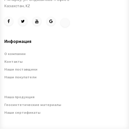
Казахстан, KZ
Информация
О компании
Контакты
Наши поставщики
Наши покупатели
Наша продукция
Геосинтетические материалы
Наши сертификаты