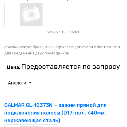
Артикул: GL-10342N
Зажим крестообразный из нержавеющей стали с болтами M10
для соединения двух проводников
Предоставляется по запросу
Цена:
Аналоги
GALMAR GL-10373N — зажим прямой для
подключения полосы (D17; пол. <40мм,
нержавеющая сталь)