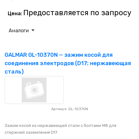
Предоставляется по запросу
Цена:
Аналоги
GALMAR GL-10370N — зажим косой для
соединения электродов (D17; нержавеющая
сталь)
Артикул: GL-10370N
Зажим косой из нержавеющей стали с болтами M8 для
стержней заземления D17