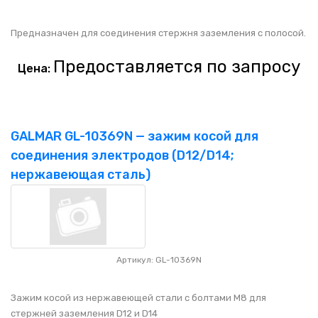
Предназначен для соединения стержня заземления с полосой.
Предоставляется по запросу
Цена:
GALMAR GL-10369N — зажим косой для
соединения электродов (D12/D14;
нержавеющая сталь)
Артикул: GL-10369N
Зажим косой из нержавеющей стали с болтами M8 для
стержней заземления D12 и D14