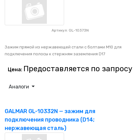
Артикул: GL-10373N
Зажим прямой из нержавеющей стали с болтами М10 для
подключения полосы к стержням заземления D17
Предоставляется по запросу
Цена:
Аналоги
GALMAR GL-10332N — зажим для
подключения проводника (D14;
нержавеющая сталь)