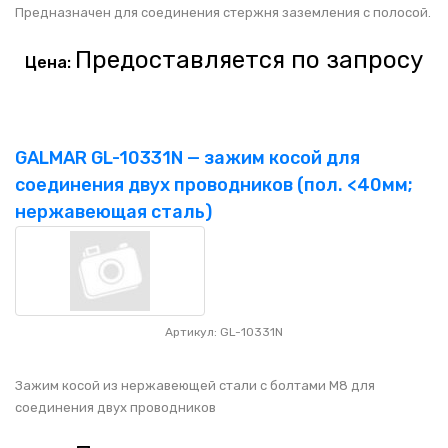
Предназначен для соединения стержня заземления с полосой.
Предоставляется по запросу
Цена:
GALMAR GL-10331N — зажим косой для
соединения двух проводников (пол. <40мм;
нержавеющая сталь)
Артикул: GL-10331N
Зажим косой из нержавеющей стали с болтами M8 для
соединения двух проводников