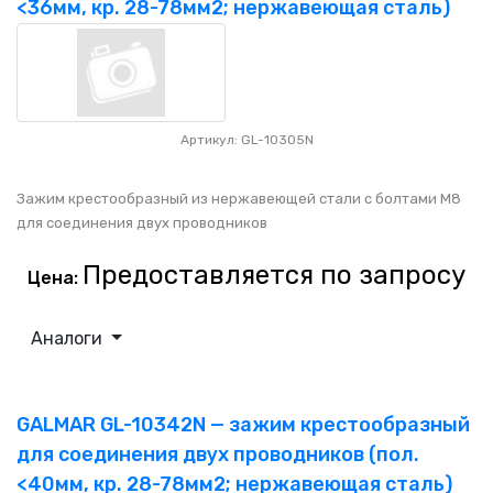
<36мм, кр. 28-78мм2; нержавеющая сталь)
Артикул: GL-10305N
Зажим крестообразный из нержавеющей стали с болтами M8
для соединения двух проводников
Предоставляется по запросу
Цена:
Аналоги
GALMAR GL-10342N — зажим крестообразный
для соединения двух проводников (пол.
<40мм, кр. 28-78мм2; нержавеющая сталь)