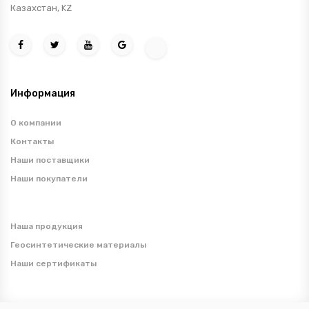
Казахстан, KZ
Информация
О компании
Контакты
Наши поставщики
Наши покупатели
Наша продукция
Геосинтетические материалы
Наши сертификаты