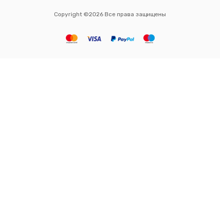
Copyright ©2026 Все права защищены